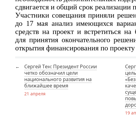
сдвигается и общий срок реализации п
Участники совещания приняли решен
до 17 мая анализ имеющихся вариа
средств на проект и встретиться на
для принятия окончательного решен
открытия финансирования по проекту в
Сергей Тен: Президент России
Серг
четко обозначил цели
цель
национального развития на
«Без
ближайшее время
каче
сущ
21 апреля
пов
дор
19 а