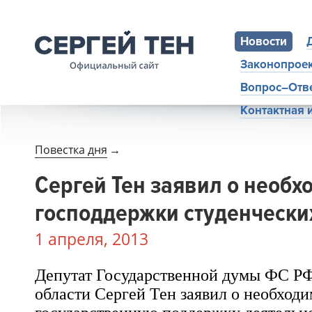
Новости
Законопрое
Вопрос–Отв
Контактная
Повестка дня
→
Сергей Тен заявил о необх
господдержки студенчески
1 апреля, 2013
Депутат Государственной думы ФС РФ
области
Сергей Тен
заявил о необходи