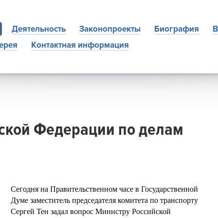
Деятельность
Законопроекты
Биография
В
ерея
Контактная информация
ской Федерации по делам
Сегодня на Правительственном часе в Государственной
Думе заместитель председателя комитета по транспорту
Сергей Тен задал вопрос Министру Российской