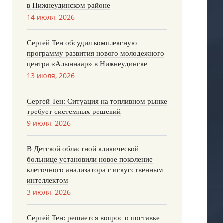
в Нижнеудинском районе
14 июля, 2026
Сергей Тен обсудил комплексную
программу развития нового молодежного
центра «Алыннаар» в Нижнеудинске
13 июля, 2026
Сергей Тен: Ситуация на топливном рынке
требует системных решений
9 июля, 2026
В Детской областной клинической
больнице установили новое поколение
клеточного анализатора с искусственным
интеллектом
3 июля, 2026
Сергей Тен: решается вопрос о поставке