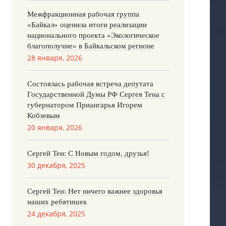
Межфракционная рабочая группа
«Байкал» оценила итоги реализации
национального проекта «Экологическое
благополучие» в Байкальском регионе
28 января, 2026
Состоялась рабочая встреча депутата
Государственной Думы РФ Сергея Тена с
губернатором Приангарья Игорем
Кобзевым
20 января, 2026
Сергей Тен: С Новым годом, друзья!
30 декабря, 2025
Сергей Тен: Нет ничего важнее здоровья
наших ребятишек
24 декабря, 2025