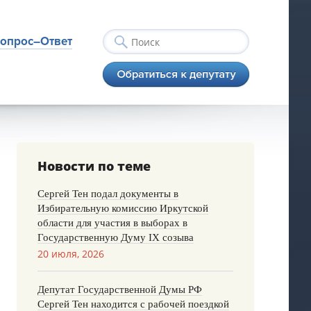
опрос–Ответ
Новости по теме
Сергей Тен подал документы в
Избирательную комиссию Иркутской
области для участия в выборах в
Государственную Думу IX созыва
20 июля, 2026
Депутат Государственной Думы РФ
Сергей Тен находится с рабочей поездкой