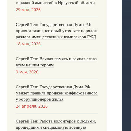
гаражной амнистий в Иркутской области
29 мая, 2026
Сергей Тен: Государственная Думы РФ
приняла закон, который уточняет порядок
раздела имущественных комплексов РЖД
18 мая, 2026
Сергей Тен: Вечная память и вечная слава
всем нашим героям
9 мая, 2026
Сергей Тен: Государственная Дума РФ
меняет правила продажи конфискованного
у коррупционеров жилья
24 апреля, 2026
Сергей Тен: Работа волонтёров с людьми,
прошедшими специальную военную