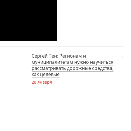
Сергей Тен: Регионам и
муниципалитетам нужно научиться
рассматривать дорожные средства,
как целевые
28 января