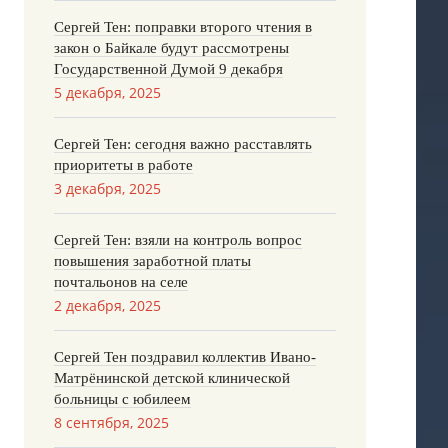
Сергей Тен: поправки второго чтения в
закон о Байкале будут рассмотрены
Государственной Думой 9 декабря
5 декабря, 2025
Сергей Тен: сегодня важно расставлять
приоритеты в работе
3 декабря, 2025
Сергей Тен: взяли на контроль вопрос
повышения заработной платы
почтальонов на селе
2 декабря, 2025
Сергей Тен поздравил коллектив Ивано-
Матрёнинской детской клинической
больницы с юбилеем
8 сентября, 2025