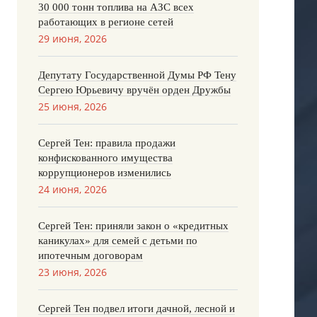
30 000 тонн топлива на АЗС всех
работающих в регионе сетей
29 июня, 2026
Депутату Государственной Думы РФ Тену
Сергею Юрьевичу вручён орден Дружбы
25 июня, 2026
Сергей Тен: правила продажи
конфискованного имущества
коррупционеров изменились
24 июня, 2026
Сергей Тен: приняли закон о «кредитных
каникулах» для семей с детьми по
ипотечным договорам
23 июня, 2026
Сергей Тен подвел итоги дачной, лесной и