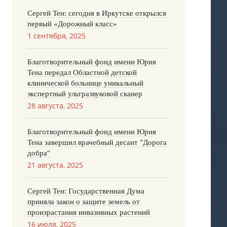
Сергей Тен: сегодня в Иркутске открылся
первый «Дорожный класс»
1 сентября, 2025
Благотворительный фонд имени Юрия
Тена передал Областной детской
клинической больнице уникальный
экспертный ультразвуковой сканер
28 августа, 2025
Благотворительный фонд имени Юрия
Тена завершил врачебный десант "Дорога
добра"
21 августа, 2025
Сергей Тен: Государственная Дума
приняла закон о защите земель от
произрастания инвазивных растений
16 июля, 2025