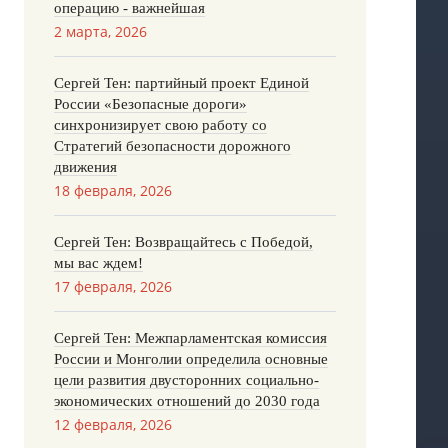
операцию - важнейшая
2 марта, 2026
Сергей Тен: партийный проект Единой
России «Безопасные дороги»
синхронизирует свою работу со
Стратегий безопасности дорожного
движения
18 февраля, 2026
Сергей Тен: Возвращайтесь с Победой,
мы вас ждем!
17 февраля, 2026
Сергей Тен: Межпарламентская комиссия
России и Монголии определила основные
цели развития двусторонних социально-
экономических отношений до 2030 года
12 февраля, 2026