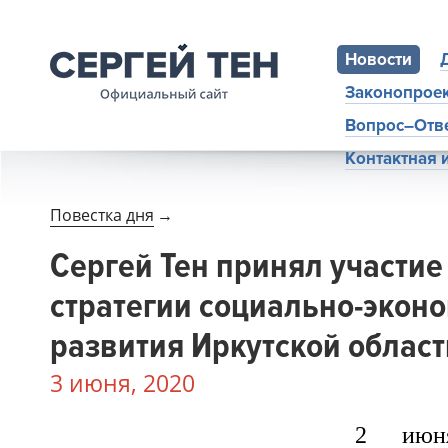
Новости
Законопрое
Вопрос–Отв
Контактная
Повестка дня
→
Сергей Тен принял участие
стратегии социально-экон
развития Иркутской област
3 июня, 2020
2 июн