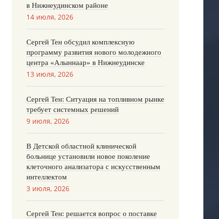
в Нижнеудинском районе
14 июля, 2026
Сергей Тен обсудил комплексную
программу развития нового молодежного
центра «Алыннаар» в Нижнеудинске
13 июля, 2026
Сергей Тен: Ситуация на топливном рынке
требует системных решений
9 июля, 2026
В Детской областной клинической
больнице установили новое поколение
клеточного анализатора с искусственным
интеллектом
3 июля, 2026
Сергей Тен: решается вопрос о поставке