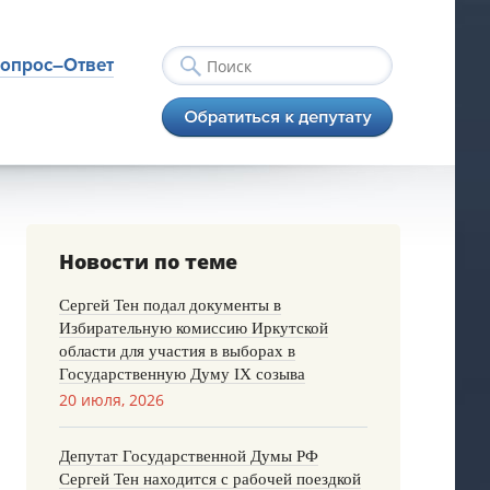
опрос–Ответ
Новости по теме
Сергей Тен подал документы в
Избирательную комиссию Иркутской
области для участия в выборах в
Государственную Думу IX созыва
20 июля, 2026
Депутат Государственной Думы РФ
Сергей Тен находится с рабочей поездкой