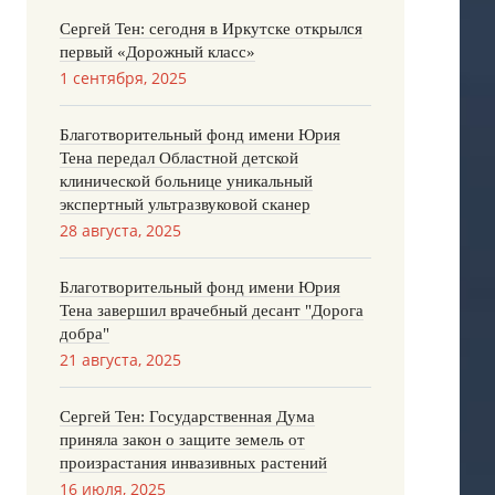
Сергей Тен: сегодня в Иркутске открылся
первый «Дорожный класс»
1 сентября, 2025
Благотворительный фонд имени Юрия
Тена передал Областной детской
клинической больнице уникальный
экспертный ультразвуковой сканер
28 августа, 2025
Благотворительный фонд имени Юрия
Тена завершил врачебный десант "Дорога
добра"
21 августа, 2025
Сергей Тен: Государственная Дума
приняла закон о защите земель от
произрастания инвазивных растений
16 июля, 2025