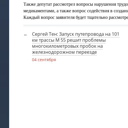
Также депутат рассмотрел вопросы нарушения трудо
медикаментами, а также вопрос содействия в создан
Каждый вопрос заявителя будет тщательно рассмотрен
Сергей Тен: Запуск путепровода на 101
км трассы М 55 решит проблемы
многокилометровых пробок на
железнодорожном переезде
04 сентября