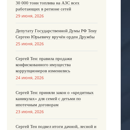
30 000 тонн топлива на АЗС всех
работающих в регионе сетей
29 июня, 2026
Депутату Государственной Думы РФ Тену
Сергею Юрьевичу вручён орден Дружбы
25 июня, 2026
Сергей Тен: правила продажи
конфискованного имущества
коррупционеров изменились
24 июня, 2026
Сергей Тен: приняли закон о «кредитных
каникулах» для семей с детьми по
ипотечным договорам
23 июня, 2026
Сергей Тен подвел итоги дачной, лесной и