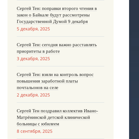
Сергей Тен: поправки второго чтения в
закон о Байкале будут рассмотрены
Государственной Думой 9 декабря
5 декабря, 2025
Сергей Тен: сегодня важно расставлять
приоритеты в работе
3 декабря, 2025
Сергей Тен: взяли на контроль вопрос
повышения заработной платы
почтальонов на селе
2 декабря, 2025
Сергей Тен поздравил коллектив Ивано-
Матрёнинской детской клинической
больницы с юбилеем
8 сентября, 2025