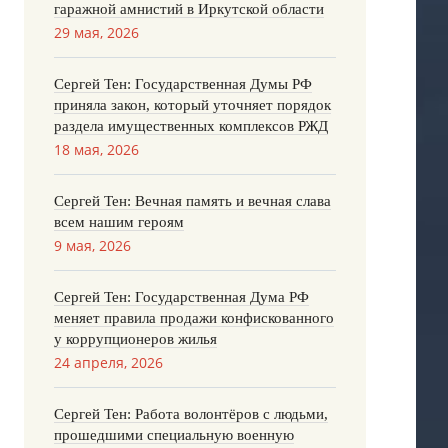
гаражной амнистий в Иркутской области
29 мая, 2026
Сергей Тен: Государственная Думы РФ
приняла закон, который уточняет порядок
раздела имущественных комплексов РЖД
18 мая, 2026
Сергей Тен: Вечная память и вечная слава
всем нашим героям
9 мая, 2026
Сергей Тен: Государственная Дума РФ
меняет правила продажи конфискованного
у коррупционеров жилья
24 апреля, 2026
Сергей Тен: Работа волонтёров с людьми,
прошедшими специальную военную