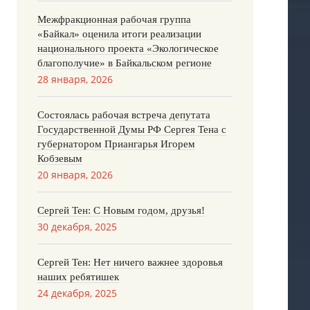
Межфракционная рабочая группа
«Байкал» оценила итоги реализации
национального проекта «Экологическое
благополучие» в Байкальском регионе
28 января, 2026
Состоялась рабочая встреча депутата
Государственной Думы РФ Сергея Тена с
губернатором Приангарья Игорем
Кобзевым
20 января, 2026
Сергей Тен: С Новым годом, друзья!
30 декабря, 2025
Сергей Тен: Нет ничего важнее здоровья
наших ребятишек
24 декабря, 2025