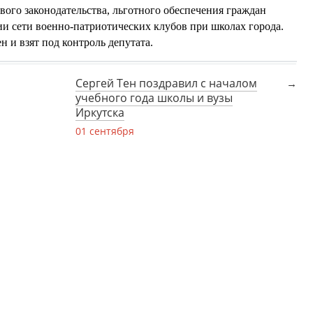
вого законодательства, льготного обеспечения граждан
ии сети военно-патриотических клубов при школах города.
 и взят под контроль депутата.
Сергей Тен поздравил с началом
учебного года школы и вузы
Иркутска
01 сентября