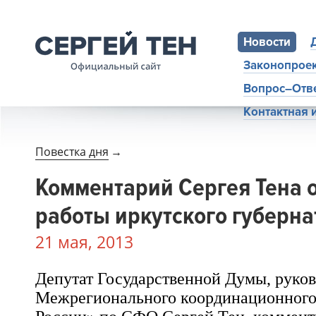
Новости
Законопрое
Вопрос–Отв
Контактная
Повестка дня
→
Комментарий Сергея Тена 
работы иркутского губерна
21 мая, 2013
Депутат Государственной Думы, руко
Межрегионального координационного