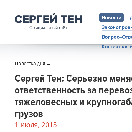
Новости
Законопрое
Вопрос–Отв
Контактная
Повестка дня
→
Сергей Тен: Серьезно меня
ответственность за перево
тяжеловесных и крупнога
грузов
1 июля, 2015