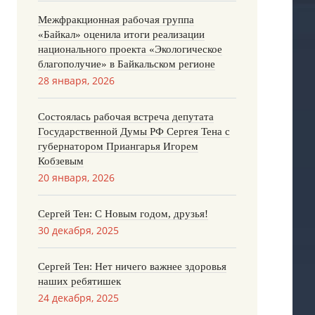
Межфракционная рабочая группа
«Байкал» оценила итоги реализации
национального проекта «Экологическое
благополучие» в Байкальском регионе
28 января, 2026
Состоялась рабочая встреча депутата
Государственной Думы РФ Сергея Тена с
губернатором Приангарья Игорем
Кобзевым
20 января, 2026
Сергей Тен: С Новым годом, друзья!
30 декабря, 2025
Сергей Тен: Нет ничего важнее здоровья
наших ребятишек
24 декабря, 2025