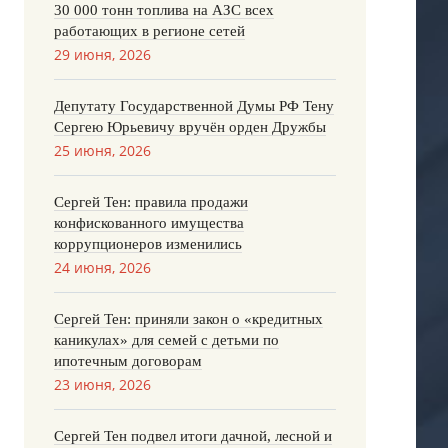
30 000 тонн топлива на АЗС всех
работающих в регионе сетей
29 июня, 2026
Депутату Государственной Думы РФ Тену
Сергею Юрьевичу вручён орден Дружбы
25 июня, 2026
Сергей Тен: правила продажи
конфискованного имущества
коррупционеров изменились
24 июня, 2026
Сергей Тен: приняли закон о «кредитных
каникулах» для семей с детьми по
ипотечным договорам
23 июня, 2026
Сергей Тен подвел итоги дачной, лесной и