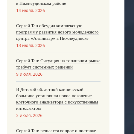
в Нижнеудинском районе
14 июля, 2026
Сергей Тен обсудил комплексную
программу развития нового молодежного
центра «Алыннаар» в Нижнеудинске
13 июля, 2026
Сергей Тен: Ситуация на топливном рынке
требует системных решений
9 июля, 2026
В Детской областной клинической
больнице установили новое поколение
клеточного анализатора с искусственным
интеллектом
3 июля, 2026
Сергей Тен: решается вопрос о поставке