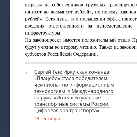
штрафы на собственников грузовых транспортны
пятисот до восьмисот рублей», по новому законоп
рублей». Есть пункт и о повышении эффективност
введения ответственности за непредставление
инфраструктуры.
На законопроект имеется положительный отзыв П
будут учтены ко второму чтению. Также на законо
субъектов Российской Федерации.
Сергей Тен: Иркутская команда
«Плацебо» стала победителем
чемпионат по информационным
технологиям IX Международного
форума «Интеллектуальные
транспортные системы России.
Цифровая эра транспорта»
23 сентября