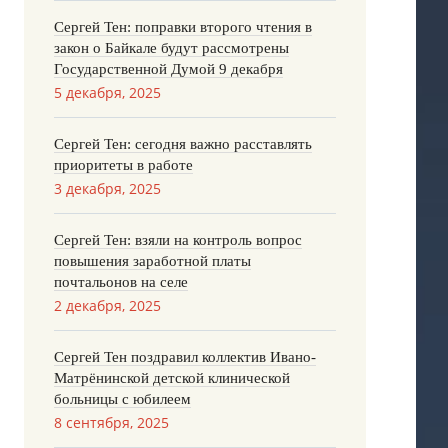
Сергей Тен: поправки второго чтения в
закон о Байкале будут рассмотрены
Государственной Думой 9 декабря
5 декабря, 2025
Сергей Тен: сегодня важно расставлять
приоритеты в работе
3 декабря, 2025
Сергей Тен: взяли на контроль вопрос
повышения заработной платы
почтальонов на селе
2 декабря, 2025
Сергей Тен поздравил коллектив Ивано-
Матрёнинской детской клинической
больницы с юбилеем
8 сентября, 2025