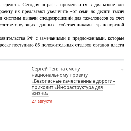
х средств. Сегодня штрафы применяются в диапазоне «от
роекту их предлагают увеличить «от семи до десяти тысяч
и системы выдачи спецразрешений для тяжеловесов за счет
 соответствующих данных собственниками транспортной
равительства РФ с замечаниями и предложениями, которые
проект поступило 86 положительных отзывов органов власти
Сергей Тен: на смену
национальному проекту
«Безопасные качественные дороги»
приходит «Инфраструктура для
жизни»
27 августа