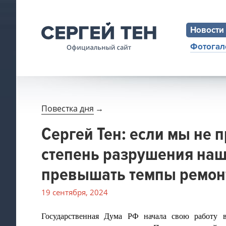
Новости
Фотогал
Повестка дня
→
Сергей Тен: если мы не 
степень разрушения наш
превышать темпы ремон
19 сентября, 2024
Государственная Дума РФ начала свою работу 