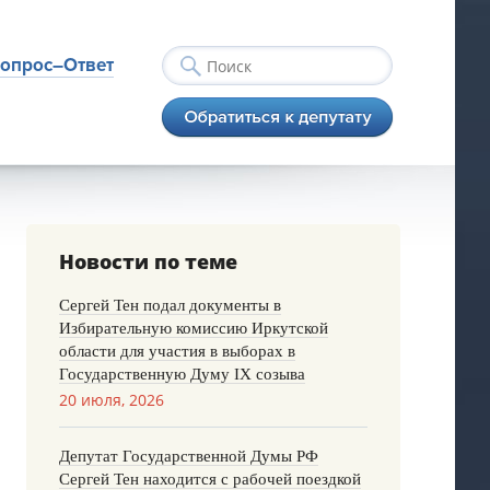
опрос–Ответ
Новости по теме
Сергей Тен подал документы в
Избирательную комиссию Иркутской
области для участия в выборах в
Государственную Думу IX созыва
20 июля, 2026
Депутат Государственной Думы РФ
Сергей Тен находится с рабочей поездкой