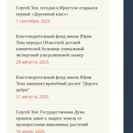
Сергей Тен: сегодня в Иркутске открылся
первый «Дорожный класс»
1 сентября, 2025
Благотворительный фонд имени Юрия
Тена передал Областной детской
клинической больнице уникальный
экспертный ультразвуковой сканер
28 августа, 2025
Благотворительный фонд имени Юрия
Тена завершил врачебный десант "Дорога
добра"
21 августа, 2025
Сергей Тен: Государственная Дума
приняла закон о защите земель от
произрастания инвазивных растений
16 июля, 2025