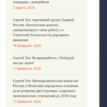
операцию - важнейшая
2 марта, 2026
Сергей Тен: партийный проект Единой
России «Безопасные дороги»
синхронизирует свою работу со
Стратегий безопасности дорожного
движения
18 февраля, 2026
Сергей Тен: Возвращайтесь с Победой,
мы вас ждем!
17 февраля, 2026
Сергей Тен: Межпарламентская комиссия
России и Монголии определила основные
цели развития двусторонних социально-
экономических отношений до 2030 года
12 февраля, 2026