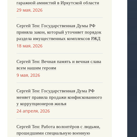
гаражной амнистий в Иркутской области
29 мая, 2026
Сергей Тен: Государственная Думы РФ
приняла закон, который уточняет порядок
раздела имущественных комплексов РЖД
18 мая, 2026
Сергей Тен: Вечная память и вечная слава
всем нашим героям
9 мая, 2026
Сергей Тен: Государственная Дума РФ
меняет правила продажи конфискованного
у коррупционеров жилья
24 апреля, 2026
Сергей Тен: Работа волонтёров с людьми,
прошедшими специальную военную