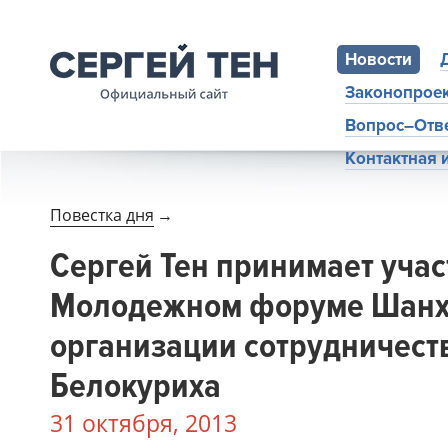
Новости
Законопрое
Вопрос–Отв
Контактная
Повестка дня
→
Сергей Тен принимает учас
Молодежном форуме Шанх
организации сотрудничеств
Белокуриха
31 октября, 2013