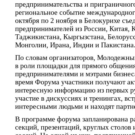
предпринимательства и приграничного
региональное событие международног
октября по 2 ноября в Белокурихе съе
предпринимателей из России, Китая, К
Таджикистана, Кыргызстана, Белорус
Монголии, Ирана, Индии и Пакистана
По словам организаторов, Молодежны
в роли площадки для прямого общен
предпринимателями и мэтрами бизнес
время Форума участники получают ак
интересную информацию из первых р
участие в дискуссиях и тренингах, вс
интересными людьми и находят партн
В программе форума запланирована р
секций, презентаций, круглых столов 