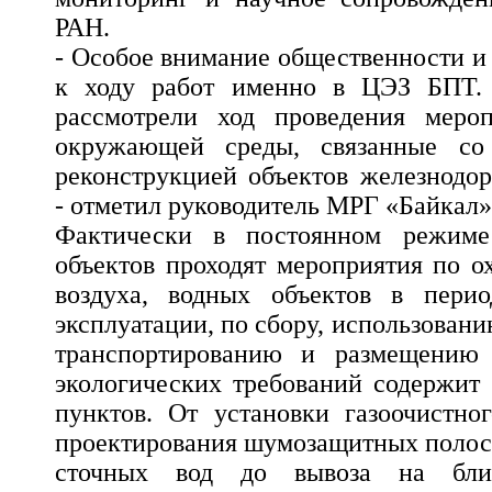
РАН.
- Особое внимание общественности и
к ходу работ именно в ЦЭЗ БПТ. 
рассмотрели ход проведения меро
окружающей среды, связанные со 
реконструкцией объектов железнодор
- отметил руководитель МРГ «Байкал
Фактически в постоянном режиме 
объектов проходят мероприятия по о
воздуха, водных объектов в перио
эксплуатации, по сбору, использован
транспортированию и размещению 
экологических требований содержит 
пунктов. От установки газоочистно
проектирования шумозащитных полос,
сточных вод до вывоза на бли