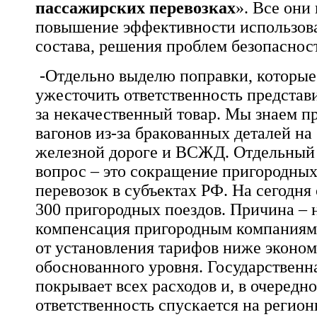
пассажирских перевозках
». Все они
повышение эффективности использов
состава, решения проблем безопаснос
-Отдельно выделю поправки, которые
ужесточить ответственность представ
за некачественный товар. Мы знаем п
вагонов из-за бракованных деталей на
железной дороге и ВСЖД. Отдельный
вопрос – это сокращение пригородны
перевозок в субъектах РФ. На сегодня
300 пригородных поездов. Причина – 
компенсация пригородным компаниям 
от установления тарифов ниже эконо
обоснованного уровня. Государственн
покрывает всех расходов и, в очередно
ответственность спускается на регио