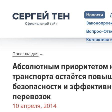
Новости
Законопрое
Вопрос–Отв
Контактная
Повестка дня
→
Абсолютным приоритетом н
транспорта остаётся повы
безопасности и эффективн
перевозок
10 апреля, 2014