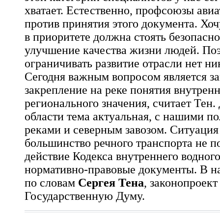
хватает. Естественно, профсоюзы ави
против принятия этого документа. Хоч
в приоритете должна стоять безопасн
улучшение качества жизни людей. По
ограничивать развитие отрасли нет ни
Сегодня важным вопросом является з
закрепление на реке понятия внутрен
регионального значения, считает Тен.
области тема актуальная, с нашими 
реками и северным завозом. Ситуация 
большинство речного транспорта не п
действие Кодекса внутреннего водного
нормативно-правовые документы. В н
по словам
Сергея Тена
, законопроект
Государственную Думу.