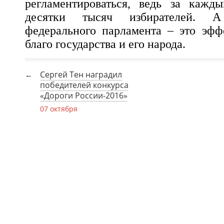
регламентироваться, ведь за кажд
десятки тысяч избирателей. А
федерального парламента – это эфф
благо государства и его народа.
Сергей Тен наградил
победителей конкурса
«Дороги России-2016»
07 октября