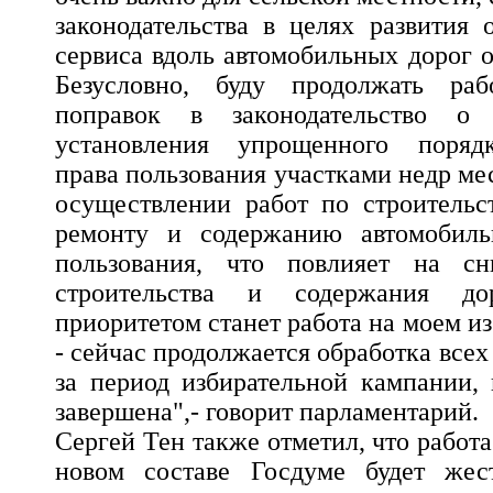
законодательства в целях развития 
сервиса вдоль автомобильных дорог 
Безусловно, буду продолжать ра
поправок в законодательство о
установления упрощенного порядк
права пользования участками недр ме
осуществлении работ по строительст
ремонту и содержанию автомобиль
пользования, что повлияет на сн
строительства и содержания до
приоритетом станет работа на моем и
- сейчас продолжается обработка всех
за период избирательной кампании, 
завершена",- говорит парламентарий.
Сергей Тен также отметил, что работа
новом составе Госдуме будет жес