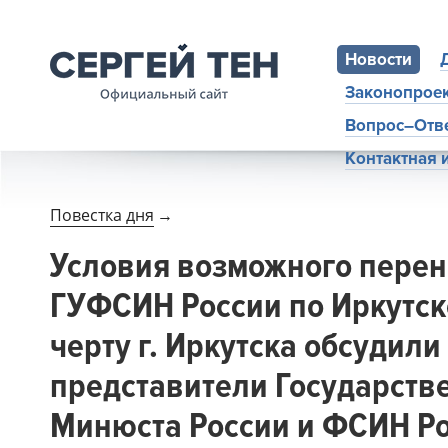
Новости
Законопрое
Вопрос–Отв
Контактная
Повестка дня
→
Условия возможного перен
ГУФСИН России по Иркутск
черту г. Иркутска обсудили
представители Государств
Минюста России и ФСИН Р