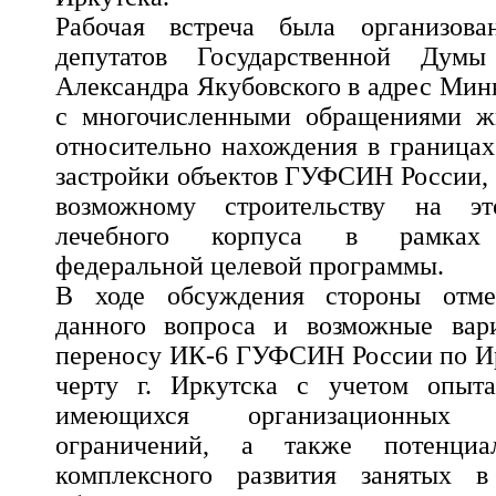
Рабочая встреча была организов
депутатов Государственной Дум
Александра Якубовского в адрес Мин
с многочисленными обращениями жи
относительно нахождения в границах
застройки объектов ГУФСИН России, 
возможному строительству на э
лечебного корпуса в рамках 
федеральной целевой программы.
В ходе обсуждения стороны отмет
данного вопроса и возможные вар
переносу ИК-6 ГУФСИН России по Ир
черту г. Иркутска с учетом опыта
имеющихся организационных
ограничений, а также потенциа
комплексного развития занятых в