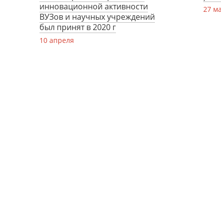
инновационной активности
27 м
ВУЗов и научных учреждений
был принят в 2020 г
10 апреля