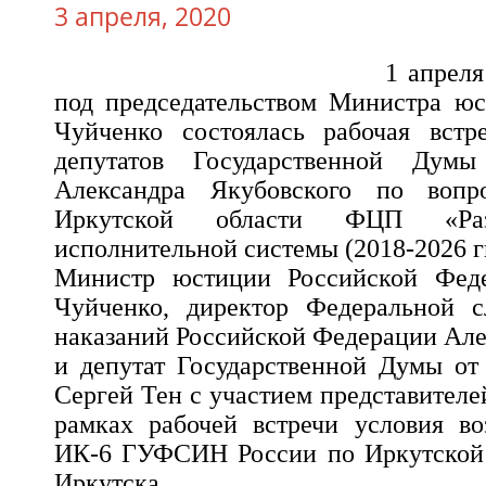
3 апреля, 2020
1 апрел
под председательством Министра юс
Чуйченко состоялась рабочая вст
депутатов Государственной Дум
Александра Якубовского по вопр
Иркутской области ФЦП «Разв
исполнительной системы (2018-2026 гг
Министр юстиции Российской Феде
Чуйченко, директор Федеральной 
наказаний Российской Федерации Ал
и депутат Государственной Думы от
Сергей Тен с участием представителе
рамках рабочей встречи условия во
ИК-6 ГУФСИН России по Иркутской о
Иркутска.