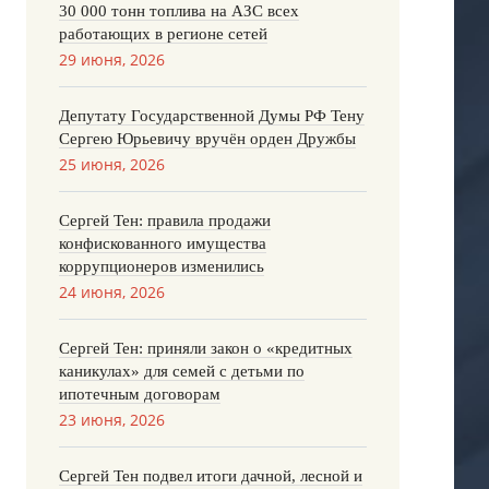
30 000 тонн топлива на АЗС всех
работающих в регионе сетей
29 июня, 2026
Депутату Государственной Думы РФ Тену
Сергею Юрьевичу вручён орден Дружбы
25 июня, 2026
Сергей Тен: правила продажи
конфискованного имущества
коррупционеров изменились
24 июня, 2026
Сергей Тен: приняли закон о «кредитных
каникулах» для семей с детьми по
ипотечным договорам
23 июня, 2026
Сергей Тен подвел итоги дачной, лесной и