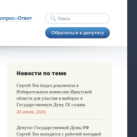
опрос–Ответ
Новости по теме
Сергей Тен подал документы в
Избирательную комиссию Иркутской
области для участия в выборах в
Государственную Думу IX созыва
20 июля, 2026
Депутат Государственной Думы РФ
Сергей Тен находится с рабочей поездкой