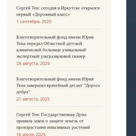
Сергей Тен: сегодня в Иркутске открылся
первый «Дорожный класс»
1 сентября, 2025
Благотворительный фонд имени Юрия
Тена передал Областной детской
клинической больнице уникальный
экспертный ультразвуковой сканер
28 августа, 2025
Благотворительный фонд имени Юрия
Тена завершил врачебный десант "Дорога
добра"
21 августа, 2025
Сергей Тен: Государственная Дума
приняла закон о защите земель от
произрастания инвазивных растений
16 июля, 2025