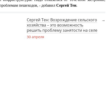
 проблемам пешеходов, - добавил
Сергей Тен
.
Сергей Тен: Возрождение сельского
хозяйства – это возможность
решить проблему занятости на селе
30 апреля