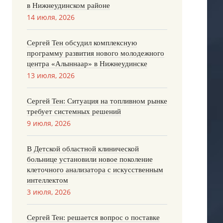
в Нижнеудинском районе
14 июля, 2026
Сергей Тен обсудил комплексную
программу развития нового молодежного
центра «Алыннаар» в Нижнеудинске
13 июля, 2026
Сергей Тен: Ситуация на топливном рынке
требует системных решений
9 июля, 2026
В Детской областной клинической
больнице установили новое поколение
клеточного анализатора с искусственным
интеллектом
3 июля, 2026
Сергей Тен: решается вопрос о поставке