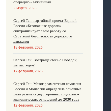
операцию - важнейшая
2 марта, 2026
Сергей Тен: партийный проект Единой
России «Безопасные дороги»
синхронизирует свою работу со
Стратегий безопасности дорожного
движения
18 февраля, 2026
Сергей Тен: Возвращайтесь с Победой,
мы вас ждем!
17 февраля, 2026
Сергей Тен: Межпарламентская комиссия
России и Монголии определила основные
цели развития двусторонних социально-
экономических отношений до 2030 года
12 февраля, 2026