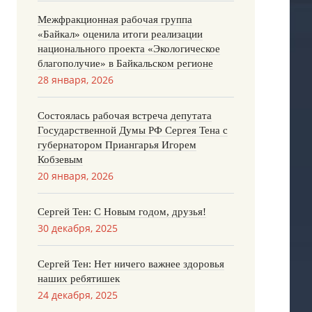
Межфракционная рабочая группа
«Байкал» оценила итоги реализации
национального проекта «Экологическое
благополучие» в Байкальском регионе
28 января, 2026
Состоялась рабочая встреча депутата
Государственной Думы РФ Сергея Тена с
губернатором Приангарья Игорем
Кобзевым
20 января, 2026
Сергей Тен: С Новым годом, друзья!
30 декабря, 2025
Сергей Тен: Нет ничего важнее здоровья
наших ребятишек
24 декабря, 2025