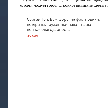
которая уродует город. Огромное внимание уделить
Сергей Тен: Вам, дорогие фронтовики,
ветераны, труженики тыла – наша
вечная благодарность
05 мая