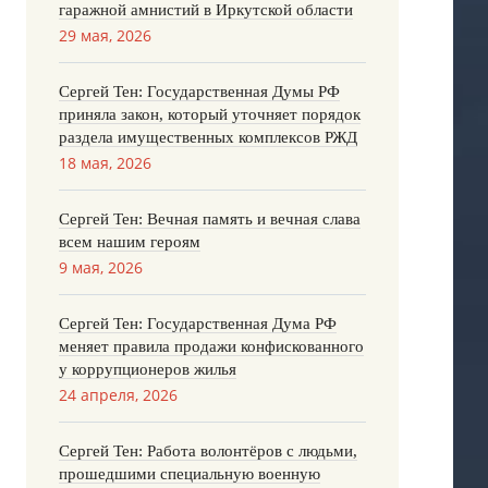
гаражной амнистий в Иркутской области
29 мая, 2026
Сергей Тен: Государственная Думы РФ
приняла закон, который уточняет порядок
раздела имущественных комплексов РЖД
18 мая, 2026
Сергей Тен: Вечная память и вечная слава
всем нашим героям
9 мая, 2026
Сергей Тен: Государственная Дума РФ
меняет правила продажи конфискованного
у коррупционеров жилья
24 апреля, 2026
Сергей Тен: Работа волонтёров с людьми,
прошедшими специальную военную