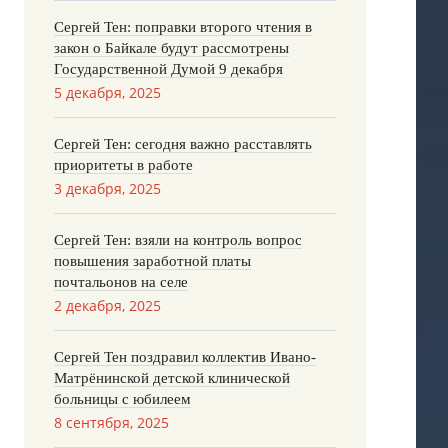
Сергей Тен: поправки второго чтения в
закон о Байкале будут рассмотрены
Государственной Думой 9 декабря
5 декабря, 2025
Сергей Тен: сегодня важно расставлять
приоритеты в работе
3 декабря, 2025
Сергей Тен: взяли на контроль вопрос
повышения заработной платы
почтальонов на селе
2 декабря, 2025
Сергей Тен поздравил коллектив Ивано-
Матрёнинской детской клинической
больницы с юбилеем
8 сентября, 2025