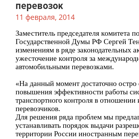
перевозок
11 февраля, 2014
Заместитель председателя комитета п
Государственной Думы РФ Сергей Тен 
изменениям в ряде законодательных а
ужесточение контроля за междунаро
автомобильными перевозками.
«На данный момент достаточно остро 
повышения эффективности работы си
транспортного контроля в отношении
перевозчиков.
Для решения ряда проблем мы предлаг
устанавливать порядок выдачи разреш
территории России иностранным пере