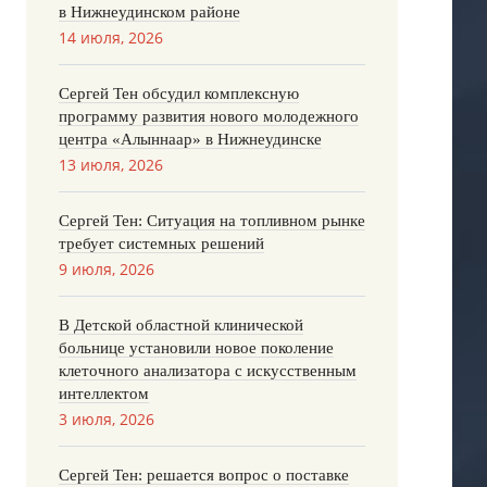
в Нижнеудинском районе
14 июля, 2026
Сергей Тен обсудил комплексную
программу развития нового молодежного
центра «Алыннаар» в Нижнеудинске
13 июля, 2026
Сергей Тен: Ситуация на топливном рынке
требует системных решений
9 июля, 2026
В Детской областной клинической
больнице установили новое поколение
клеточного анализатора с искусственным
интеллектом
3 июля, 2026
Сергей Тен: решается вопрос о поставке