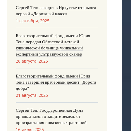
Сергей Тен: сегодня в Иркутске открылся
первый «Дорожный класс»
1 сентября, 2025
Благотворительный фонд имени Юрия
Тена передал Областной детской
клинической больнице уникальный
экспертный ультразвуковой сканер
28 августа, 2025
Благотворительный фонд имени Юрия
Тена завершил врачебный десант "Дорога
добра"
21 августа, 2025
Сергей Тен: Государственная Дума
приняла закон о защите земель от
произрастания инвазивных растений
16 июля, 2025