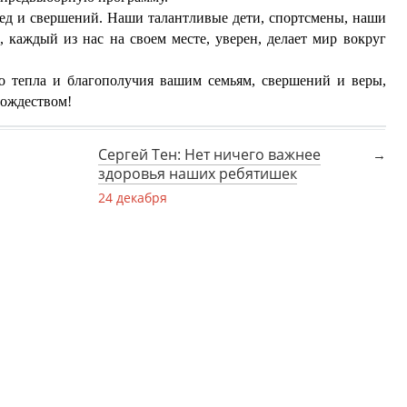
бед и свершений. Наши талантливые дети, спортсмены, наши
 каждый из нас на своем месте, уверен, делает мир вокруг
о тепла и благополучия вашим семьям, свершений и веры,
Рождеством!
Сергей Тен: Нет ничего важнее
здоровья наших ребятишек
24 декабря