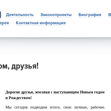
Деятельность
Законопроекты
Биография
В
ерея
Контактная информация
ом, друзья!
Дорогие друзья, земляки с наступающим Новым годом
и Рождеством!
Мы сегодня подводим итоги, свои личные, рабочие.