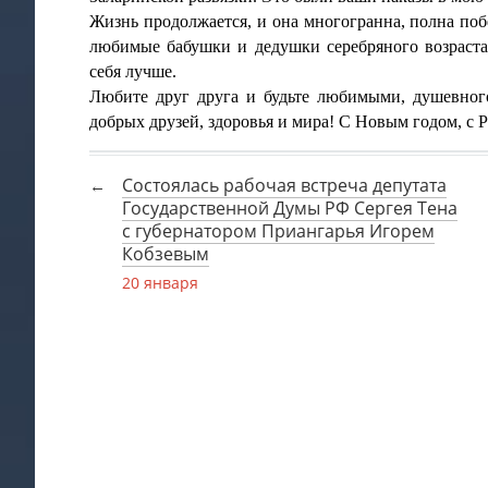
Жизнь продолжается, и она многогранна, полна по
любимые бабушки и дедушки серебряного возраста,
себя лучше.
Любите друг друга и будьте любимыми, душевног
добрых друзей, здоровья и мира! С Новым годом, с 
Состоялась рабочая встреча депутата
Государственной Думы РФ Сергея Тена
с губернатором Приангарья Игорем
Кобзевым
20 января