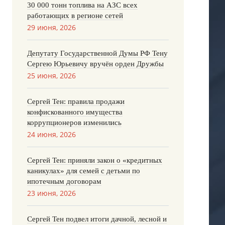
30 000 тонн топлива на АЗС всех
работающих в регионе сетей
29 июня, 2026
Депутату Государственной Думы РФ Тену
Сергею Юрьевичу вручён орден Дружбы
25 июня, 2026
Сергей Тен: правила продажи
конфискованного имущества
коррупционеров изменились
24 июня, 2026
Сергей Тен: приняли закон о «кредитных
каникулах» для семей с детьми по
ипотечным договорам
23 июня, 2026
Сергей Тен подвел итоги дачной, лесной и