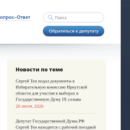
опрос–Ответ
Новости по теме
Сергей Тен подал документы в
Избирательную комиссию Иркутской
области для участия в выборах в
Государственную Думу IX созыва
20 июля, 2026
Депутат Государственной Думы РФ
Сергей Тен находится с рабочей поездкой