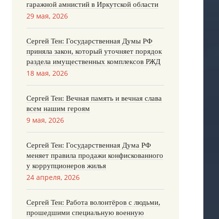
гаражной амнистий в Иркутской области
29 мая, 2026
Сергей Тен: Государственная Думы РФ
приняла закон, который уточняет порядок
раздела имущественных комплексов РЖД
18 мая, 2026
Сергей Тен: Вечная память и вечная слава
всем нашим героям
9 мая, 2026
Сергей Тен: Государственная Дума РФ
меняет правила продажи конфискованного
у коррупционеров жилья
24 апреля, 2026
Сергей Тен: Работа волонтёров с людьми,
прошедшими специальную военную