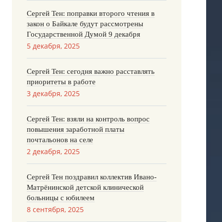
Сергей Тен: поправки второго чтения в
закон о Байкале будут рассмотрены
Государственной Думой 9 декабря
5 декабря, 2025
Сергей Тен: сегодня важно расставлять
приоритеты в работе
3 декабря, 2025
Сергей Тен: взяли на контроль вопрос
повышения заработной платы
почтальонов на селе
2 декабря, 2025
Сергей Тен поздравил коллектив Ивано-
Матрёнинской детской клинической
больницы с юбилеем
8 сентября, 2025