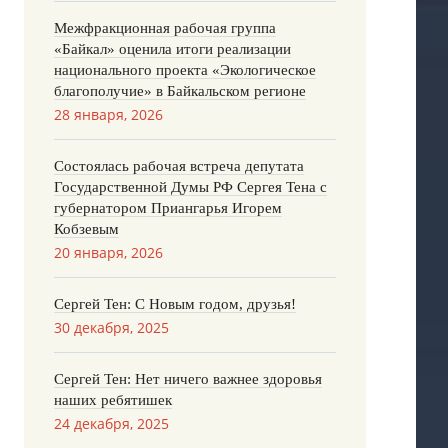
Межфракционная рабочая группа
«Байкал» оценила итоги реализации
национального проекта «Экологическое
благополучие» в Байкальском регионе
28 января, 2026
Состоялась рабочая встреча депутата
Государственной Думы РФ Сергея Тена с
губернатором Приангарья Игорем
Кобзевым
20 января, 2026
Сергей Тен: С Новым годом, друзья!
30 декабря, 2025
Сергей Тен: Нет ничего важнее здоровья
наших ребятишек
24 декабря, 2025