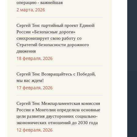
операцию - важнейшая
2 марта, 2026
Сергей Тен: партийный проект Единой
России «Безопасные дороги»
синхронизирует свою работу со
Стратегий безопасности дорожного
движения
18 февраля, 2026
Сергей Тен: Возвращайтесь с Победой,
мы вас ждем!
17 февраля, 2026
Сергей Тен: Межпарламентская комиссия
России и Монголии определила основные
цели развития двусторонних социально-
экономических отношений до 2030 года
12 февраля, 2026