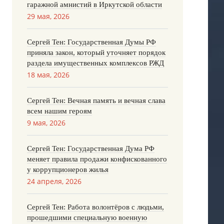
гаражной амнистий в Иркутской области
29 мая, 2026
Сергей Тен: Государственная Думы РФ
приняла закон, который уточняет порядок
раздела имущественных комплексов РЖД
18 мая, 2026
Сергей Тен: Вечная память и вечная слава
всем нашим героям
9 мая, 2026
Сергей Тен: Государственная Дума РФ
меняет правила продажи конфискованного
у коррупционеров жилья
24 апреля, 2026
Сергей Тен: Работа волонтёров с людьми,
прошедшими специальную военную