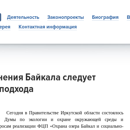
Деятельность
Законопроекты
Биография
В
ерея
Контактная информация
анения Байкала следует
 подхода
Сегодня в Правительстве Иркутской области состоялось
нной Думы по экологии и охране окружающей среды и
росам реализации ФЦП «Охрана озера Байкал и социально-