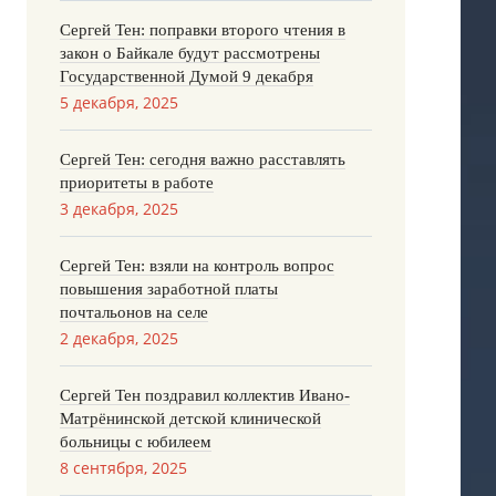
Сергей Тен: поправки второго чтения в
закон о Байкале будут рассмотрены
Государственной Думой 9 декабря
5 декабря, 2025
Сергей Тен: сегодня важно расставлять
приоритеты в работе
3 декабря, 2025
Сергей Тен: взяли на контроль вопрос
повышения заработной платы
почтальонов на селе
2 декабря, 2025
Сергей Тен поздравил коллектив Ивано-
Матрёнинской детской клинической
больницы с юбилеем
8 сентября, 2025