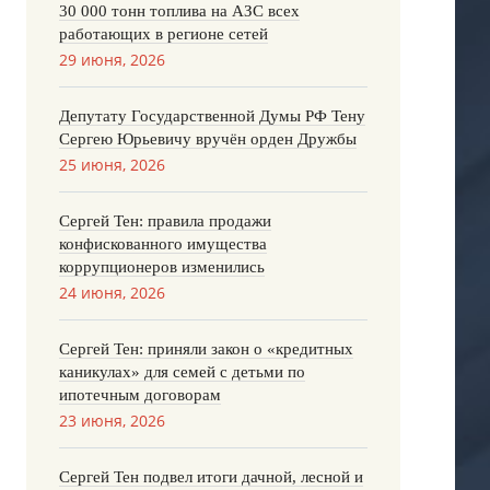
30 000 тонн топлива на АЗС всех
работающих в регионе сетей
29 июня, 2026
Депутату Государственной Думы РФ Тену
Сергею Юрьевичу вручён орден Дружбы
25 июня, 2026
Сергей Тен: правила продажи
конфискованного имущества
коррупционеров изменились
24 июня, 2026
Сергей Тен: приняли закон о «кредитных
каникулах» для семей с детьми по
ипотечным договорам
23 июня, 2026
Сергей Тен подвел итоги дачной, лесной и