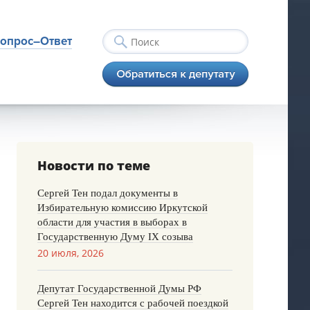
опрос–Ответ
Новости по теме
Сергей Тен подал документы в
Избирательную комиссию Иркутской
области для участия в выборах в
Государственную Думу IX созыва
20 июля, 2026
Депутат Государственной Думы РФ
Сергей Тен находится с рабочей поездкой