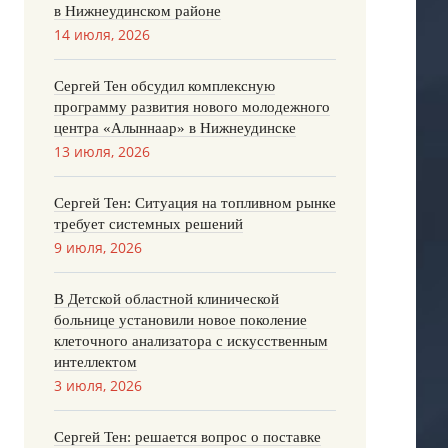
в Нижнеудинском районе
14 июля, 2026
Сергей Тен обсудил комплексную
программу развития нового молодежного
центра «Алыннаар» в Нижнеудинске
13 июля, 2026
Сергей Тен: Ситуация на топливном рынке
требует системных решений
9 июля, 2026
В Детской областной клинической
больнице установили новое поколение
клеточного анализатора с искусственным
интеллектом
3 июля, 2026
Сергей Тен: решается вопрос о поставке