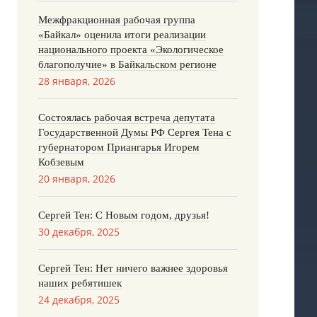
Межфракционная рабочая группа
«Байкал» оценила итоги реализации
национального проекта «Экологическое
благополучие» в Байкальском регионе
28 января, 2026
Состоялась рабочая встреча депутата
Государственной Думы РФ Сергея Тена с
губернатором Приангарья Игорем
Кобзевым
20 января, 2026
Сергей Тен: С Новым годом, друзья!
30 декабря, 2025
Сергей Тен: Нет ничего важнее здоровья
наших ребятишек
24 декабря, 2025