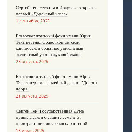
Сергей Тен: сегодня в Иркутске открылся
первый «Дорожный класс»
1 сентября, 2025
Благотворительный фонд имени Юрия
Тена передал Областной детской
клинической больнице уникальный
экспертный ультразвуковой сканер
28 августа, 2025
Благотворительный фонд имени Юрия
Тена завершил врачебный десант "Дорога
добра"
21 августа, 2025
Сергей Тен: Государственная Дума
приняла закон о защите земель от
произрастания инвазивных растений
16 июля, 2025