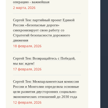
операцию - важнейшая
2 марта, 2026
Сергей Тен: партийный проект Единой
России «Безопасные дороги»
синхронизирует свою работу со
Стратегий безопасности дорожного
движения
18 февраля, 2026
Сергей Тен: Возвращайтесь с Победой,
мы вас ждем!
17 февраля, 2026
Сергей Тен: Межпарламентская комиссия
России и Монголии определила основные
цели развития двусторонних социально-
экономических отношений до 2030 года
12 февраля, 2026