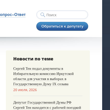
опрос–Ответ
Новости по теме
Сергей Тен подал документы в
Избирательную комиссию Иркутской
области для участия в выборах в
Государственную Думу IX созыва
20 июля, 2026
Депутат Государственной Думы РФ
Сергей Тен находится с рабочей поездкой