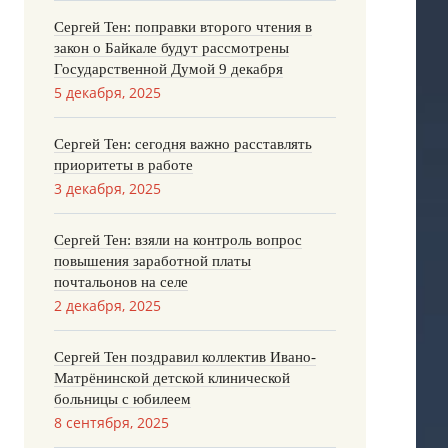
Сергей Тен: поправки второго чтения в
закон о Байкале будут рассмотрены
Государственной Думой 9 декабря
5 декабря, 2025
Сергей Тен: сегодня важно расставлять
приоритеты в работе
3 декабря, 2025
Сергей Тен: взяли на контроль вопрос
повышения заработной платы
почтальонов на селе
2 декабря, 2025
Сергей Тен поздравил коллектив Ивано-
Матрёнинской детской клинической
больницы с юбилеем
8 сентября, 2025