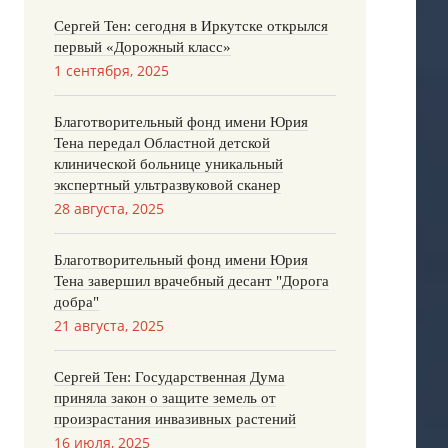
Сергей Тен: сегодня в Иркутске открылся
первый «Дорожный класс»
1 сентября, 2025
Благотворительный фонд имени Юрия
Тена передал Областной детской
клинической больнице уникальный
экспертный ультразвуковой сканер
28 августа, 2025
Благотворительный фонд имени Юрия
Тена завершил врачебный десант "Дорога
добра"
21 августа, 2025
Сергей Тен: Государственная Дума
приняла закон о защите земель от
произрастания инвазивных растений
16 июля, 2025