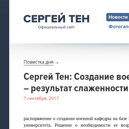
Новости
Фотогал
Повестка дня
→
Сергей Тен: Создание в
– результат слаженности
7 сентября, 2017
распоряжение о создании военной кафедры на базе 
университета. Решение о необходимости ее во