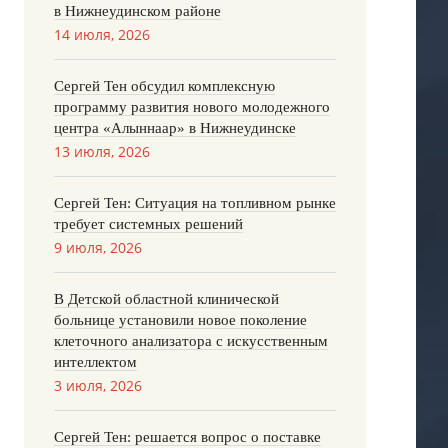
в Нижнеудинском районе
14 июля, 2026
Сергей Тен обсудил комплексную
программу развития нового молодежного
центра «Алыннаар» в Нижнеудинске
13 июля, 2026
Сергей Тен: Ситуация на топливном рынке
требует системных решений
9 июля, 2026
В Детской областной клинической
больнице установили новое поколение
клеточного анализатора с искусственным
интеллектом
3 июля, 2026
Сергей Тен: решается вопрос о поставке