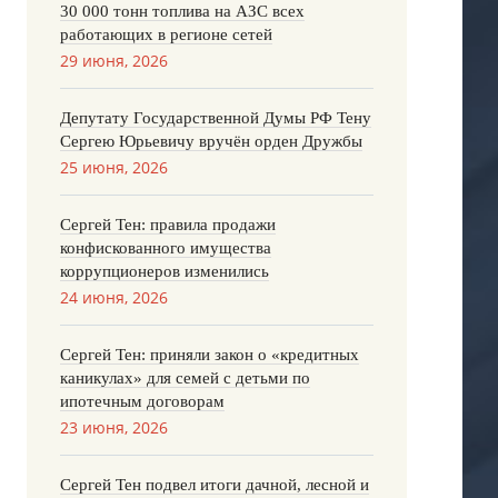
30 000 тонн топлива на АЗС всех
работающих в регионе сетей
29 июня, 2026
Депутату Государственной Думы РФ Тену
Сергею Юрьевичу вручён орден Дружбы
25 июня, 2026
Сергей Тен: правила продажи
конфискованного имущества
коррупционеров изменились
24 июня, 2026
Сергей Тен: приняли закон о «кредитных
каникулах» для семей с детьми по
ипотечным договорам
23 июня, 2026
Сергей Тен подвел итоги дачной, лесной и