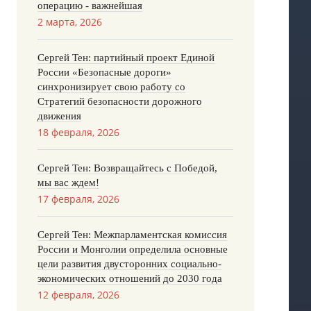
операцию - важнейшая
2 марта, 2026
Сергей Тен: партийный проект Единой
России «Безопасные дороги»
синхронизирует свою работу со
Стратегий безопасности дорожного
движения
18 февраля, 2026
Сергей Тен: Возвращайтесь с Победой,
мы вас ждем!
17 февраля, 2026
Сергей Тен: Межпарламентская комиссия
России и Монголии определила основные
цели развития двусторонних социально-
экономических отношений до 2030 года
12 февраля, 2026