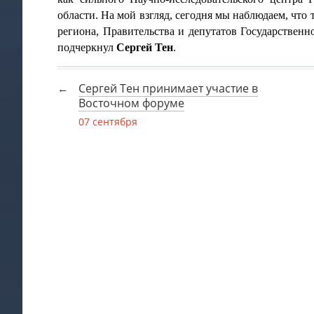
области. На мой взгляд, сегодня мы наблюдаем, что
региона, Правительства и депутатов Государствен
подчеркнул
Сергей Тен
.
Сергей Тен принимает участие в
Восточном форуме
07 сентября