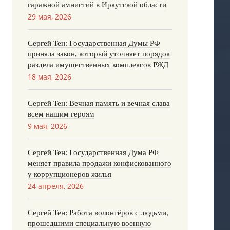
гаражной амнистий в Иркутской области
29 мая, 2026
Сергей Тен: Государственная Думы РФ
приняла закон, который уточняет порядок
раздела имущественных комплексов РЖД
18 мая, 2026
Сергей Тен: Вечная память и вечная слава
всем нашим героям
9 мая, 2026
Сергей Тен: Государственная Дума РФ
меняет правила продажи конфискованного
у коррупционеров жилья
24 апреля, 2026
Сергей Тен: Работа волонтёров с людьми,
прошедшими специальную военную