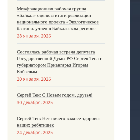
Межфракционная рабочая группа
«Байкал» оценила итоги реализации
национального проекта «Экологическое
благополучие» в Байкальском регионе
28 января, 2026
Состоялась рабочая встреча депутата
Государственной Думы РФ Сергея Тена с
губернатором Приангарья Игорем
Кобзевым
20 января, 2026
Сергей Тен: С Новым годом, друзья!
30 декабря, 2025
Сергей Тен: Нет ничего важнее здоровья
наших ребятишек
24 декабря, 2025