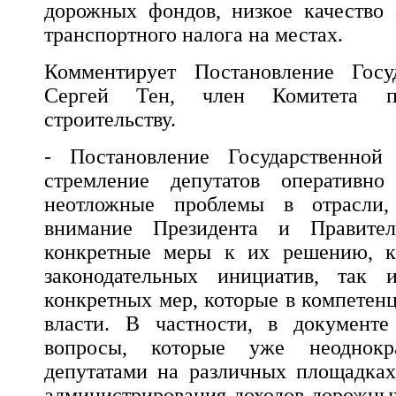
дорожных фондов, низкое качество 
транспортного налога на местах.
Комментирует Постановление Госу
Сергей Тен, член Комитета п
строительству.
- Постановление Государственн
стремление депутатов оперативно
неотложные проблемы в отрасли
внимание Президента и Правитель
конкретные меры к их решению, к
законодательных инициатив, так 
конкретных мер, которые в компетен
власти. В частности, в документ
вопросы, которые уже неоднокр
депутатами на различных площадках
администрирования доходов дорожны