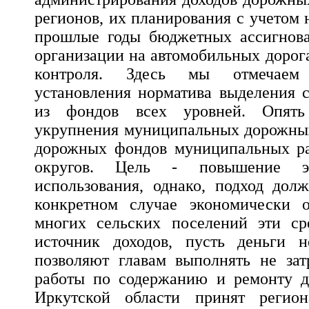
регионов, их планирования с учетом
прошлые годы бюджетных ассигнова
организации на автомобильных дорог
контроля. Здесь мы отмечаем ц
установления норматива выделения с
из фондов всех уровней. Опять
укрупнения муниципальных дорожных
дорожных фондов муниципальных ра
округов. Цель - повышение э
использования, однако, подход дол
конкретном случае экономически 
многих сельских поселений эти ср
источник доходов, пусть деньги 
позволяют главам выполнять не зат
работы по содержанию и ремонту до
Иркутской области принят регион