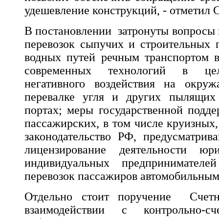
удешевление конструкций, - отметил 
В постановлении затронуты вопросы
перевозок сыпучих и строительных 
водных путей речным транспортом в
современных технологий в це
негативного воздействия на окру
перевалке угля и других пылящих
портах; меры государственной подде
пассажирских, в том числе круизных,
законодательство РФ, предусматрив
лицензирование деятельности ю
индивидуальных предпринимател
перевозок пассажиров автомобильным
Отдельно стоит поручение Счет
взаимодействии с контрольно-с