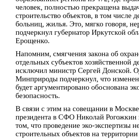
человек, полностью прекращена выда
строительство объектов, в том числе д
больниц, жилья. Это, мягко говоря, н
подчеркнул губернатор Иркутской обл
Ерощенко.
Напомним, смягчения закона об охран
отдельных субъектов хозяйственной д
исключил министр Сергей Донской. О
Минприроды подчеркнул, что изменен
будет аргументировано обоснована эк
безопасность.
В связи с этим на совещании в Москв
президента в СФО Николай Рогожкин 
том, что проведение эко-экспертизы 
строительных объектов на территори