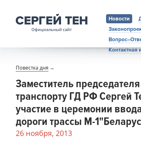
Новости
Законопрое
Вопрос–Отв
Контактная
Повестка дня
→
Заместитель председателя
транспорту ГД РФ Сергей 
участие в церемонии ввода
дороги трассы М-1"Беларус
26 ноября, 2013