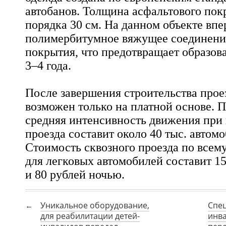
автобанов. Толщина асфальтового пок
порядка 30 см. На данном объекте вп
полимербитумное вяжущее соединение 
покрытия, что предотвращает образов
3–4 года.
После завершения строительства проез
возможен только на платной основе. 
средняя интенсивность движения при 
проезда составит около 40 тыс. автомо
Стоимость сквозного проезда по всему
для легковых автомобилей составит 1
и 80 рублей ночью.
Уникальное оборудование,
Спе
для реабилитации детей-
инв