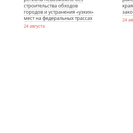
строительства обходов
края
городов и устранения «узких»
зако
мест на федеральных трассах
24 ав
24 августа