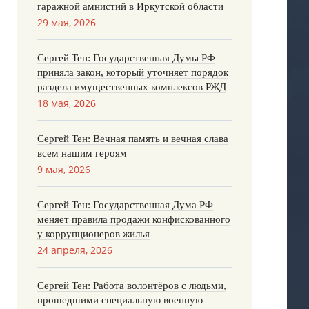
гаражной амнистий в Иркутской области
29 мая, 2026
Сергей Тен: Государственная Думы РФ
приняла закон, который уточняет порядок
раздела имущественных комплексов РЖД
18 мая, 2026
Сергей Тен: Вечная память и вечная слава
всем нашим героям
9 мая, 2026
Сергей Тен: Государственная Дума РФ
меняет правила продажи конфискованного
у коррупционеров жилья
24 апреля, 2026
Сергей Тен: Работа волонтёров с людьми,
прошедшими специальную военную