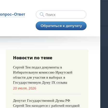
опрос–Ответ
Новости по теме
Сергей Тен подал документы в
Избирательную комиссию Иркутской
области для участия в выборах в
Государственную Думу IX созыва
20 июля, 2026
Депутат Государственной Думы РФ
Сергей Тен находится с рабочей поездкой