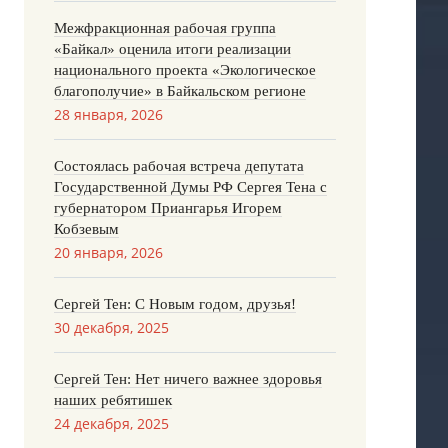
Межфракционная рабочая группа
«Байкал» оценила итоги реализации
национального проекта «Экологическое
благополучие» в Байкальском регионе
28 января, 2026
Состоялась рабочая встреча депутата
Государственной Думы РФ Сергея Тена с
губернатором Приангарья Игорем
Кобзевым
20 января, 2026
Сергей Тен: С Новым годом, друзья!
30 декабря, 2025
Сергей Тен: Нет ничего важнее здоровья
наших ребятишек
24 декабря, 2025