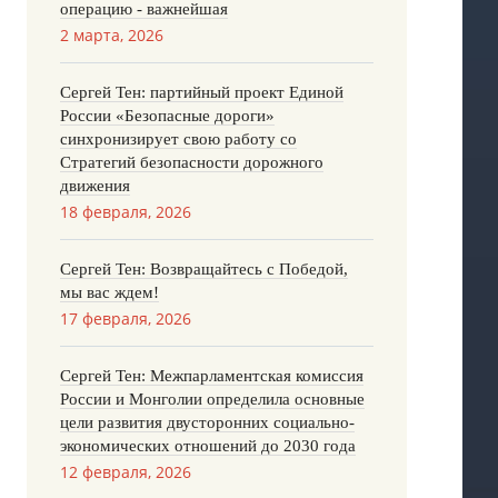
операцию - важнейшая
2 марта, 2026
Сергей Тен: партийный проект Единой
России «Безопасные дороги»
синхронизирует свою работу со
Стратегий безопасности дорожного
движения
18 февраля, 2026
Сергей Тен: Возвращайтесь с Победой,
мы вас ждем!
17 февраля, 2026
Сергей Тен: Межпарламентская комиссия
России и Монголии определила основные
цели развития двусторонних социально-
экономических отношений до 2030 года
12 февраля, 2026