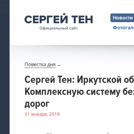
Новости
Фотогал
Повестка дня
→
Сергей Тен: Иркутской о
Комплексную систему бе
дорог
31 января, 2018