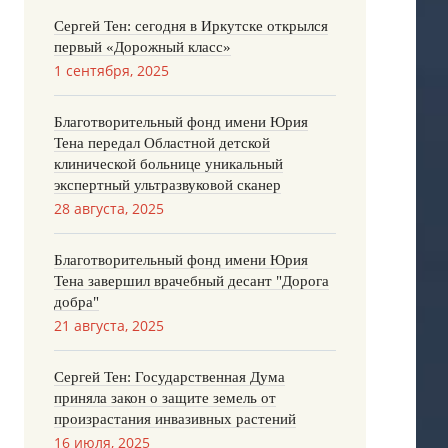
Сергей Тен: сегодня в Иркутске открылся
первый «Дорожный класс»
1 сентября, 2025
Благотворительный фонд имени Юрия
Тена передал Областной детской
клинической больнице уникальный
экспертный ультразвуковой сканер
28 августа, 2025
Благотворительный фонд имени Юрия
Тена завершил врачебный десант "Дорога
добра"
21 августа, 2025
Сергей Тен: Государственная Дума
приняла закон о защите земель от
произрастания инвазивных растений
16 июля, 2025