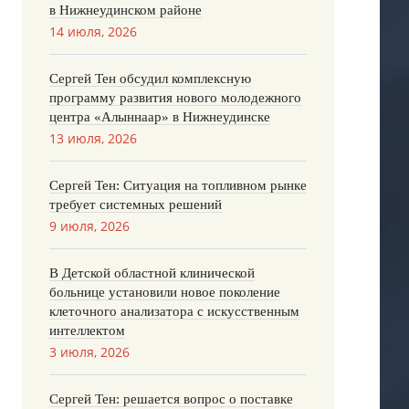
в Нижнеудинском районе
14 июля, 2026
Сергей Тен обсудил комплексную
программу развития нового молодежного
центра «Алыннаар» в Нижнеудинске
13 июля, 2026
Сергей Тен: Ситуация на топливном рынке
требует системных решений
9 июля, 2026
В Детской областной клинической
больнице установили новое поколение
клеточного анализатора с искусственным
интеллектом
3 июля, 2026
Сергей Тен: решается вопрос о поставке