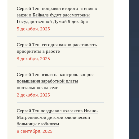
Сергей Тен: поправки второго чтения в
закон о Байкале будут рассмотрены
Государственной Думой 9 декабря
5 декабря, 2025
Сергей Тен: сегодня важно расставлять
приоритеты в работе
3 декабря, 2025
Сергей Тен: взяли на контроль вопрос
повышения заработной платы
почтальонов на селе
2 декабря, 2025
Сергей Тен поздравил коллектив Ивано-
Матрёнинской детской клинической
больницы с юбилеем
8 сентября, 2025