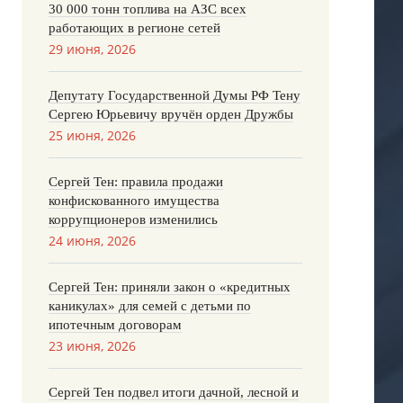
30 000 тонн топлива на АЗС всех
работающих в регионе сетей
29 июня, 2026
Депутату Государственной Думы РФ Тену
Сергею Юрьевичу вручён орден Дружбы
25 июня, 2026
Сергей Тен: правила продажи
конфискованного имущества
коррупционеров изменились
24 июня, 2026
Сергей Тен: приняли закон о «кредитных
каникулах» для семей с детьми по
ипотечным договорам
23 июня, 2026
Сергей Тен подвел итоги дачной, лесной и