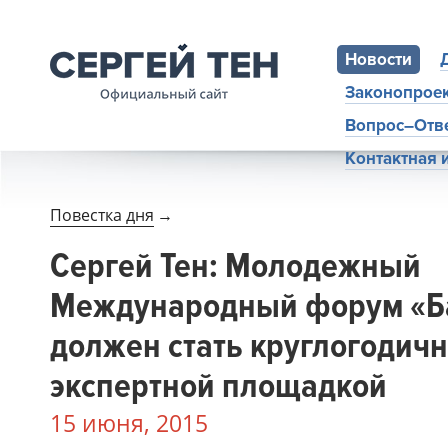
Новости
Законопрое
Вопрос–Отв
Контактная
Повестка дня
→
Сергей Тен: Молодежный
Международный форум «Б
должен стать круглогодич
экспертной площадкой
15 июня, 2015