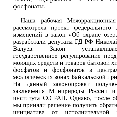
фосфонаты.
- Наша рабочая Межфракционная
рассмотрела проект федерального 
изменений в закон «Об охране озер
разработали депутаты ГД РФ Никола
Валуев. Закон устанавлива
государственное регулирование про
моющих средств и товаров бытовой х
фосфатов и фосфонатов в центра
экологических зонах Байкальской пр
На данный законопроект получе
заключения Минприроды России и 
института СО РАН. Однако, после о
мы приняли решение получить обратн
инициативе от исполнительной 