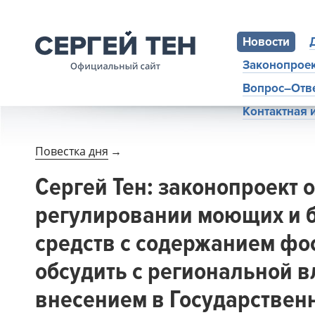
Новости
Законопрое
Вопрос–Отв
Контактная
Повестка дня
→
Сергей Тен: законопроект о
регулировании моющих и 
средств с содержанием фо
обсудить с региональной 
внесением в Государствен