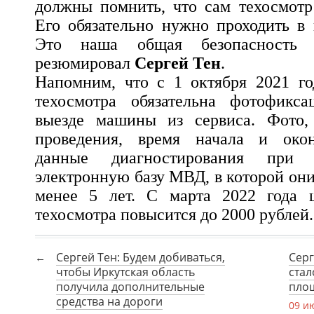
должны помнить, что сам техосмотр
Его обязательно нужно проходить в
Это наша общая безопасность
резюмировал
Сергей Тен
.
Напомним, что с 1 октября 2021 го
техосмотра обязательна фотофикс
выезде машины из сервиса. Фото,
проведения, время начала и окон
данные диагностирования при
электронную базу МВД, в которой они
менее 5 лет. С марта 2022 года 
техосмотра повысится до 2000 рублей.
Сергей Тен: Будем добиваться,
Серг
чтобы Иркутская область
стал
получила дополнительные
пло
средства на дороги
09 и