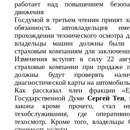
работает над повышением безопа
движения
Госдумой в третьем чтении принят 
обязанность автовладельцев и
прохождении технического осмотра д
владельцы машин должны были п
страховым компаниям для заключени
Изменения вступят в силу 22 авг
страховые компании при продаже 
должны будут проверять нали
диагностической карты на автомобиль
Как рассказал член фракции «Е
Государственной Думе
Сергей Тен
,
закона кроме прочего, стал не
техобслуживания, где оператив
техосмотр. Кроме того, владельцы 
стоимость услуги.