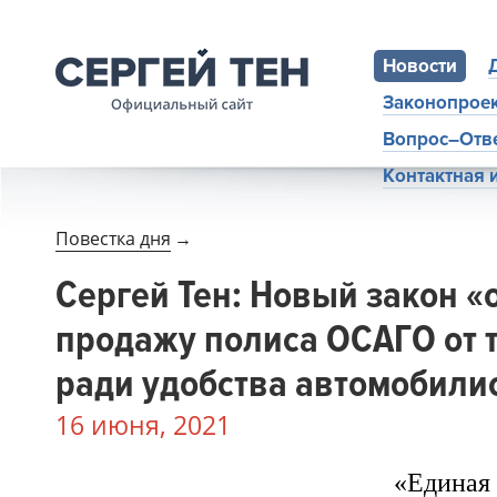
Новости
Законопрое
Вопрос–Отв
Контактная
Повестка дня
→
Сергей Тен: Новый закон «
продажу полиса ОСАГО от 
ради удобства автомобили
16 июня, 2021
«Единая