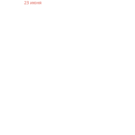
23 июня