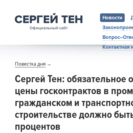
Новости
Законопрое
Вопрос–Отв
Контактная
Повестка дня
→
Сергей Тен: обязательное 
цены госконтрактов в про
гражданском и транспортн
строительстве должно быт
процентов