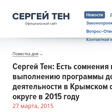
Новости
Законопрое
Вопрос–Отв
Контактная
Повестка дня
→
Сергей Тен: Есть сомнения 
выполнению программы д
деятельности в Крымском
округе в 2015 году
27 марта, 2015