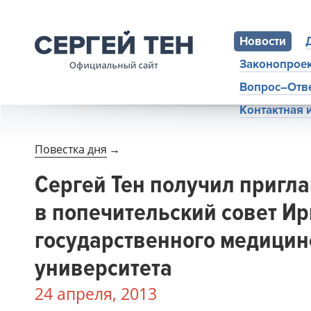
Новости
Законопрое
Вопрос–Отв
Контактная
Повестка дня
→
Сергей Тен получил пригл
в попечительский совет Ир
государственного медицин
университета
24 апреля, 2013