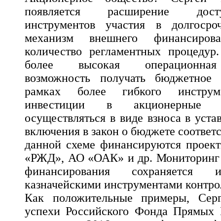
появляется расширение дост
инструментов участия в долгосро
механизм внешнего финансирова
количество регламентных процедур.
более высокая операционная 
возможность получать бюджетное 
рамках более гибкого инструм
инвестиции в акционерные 
осуществляться в виде взноса в уст
включения в закон о бюджете соответ
данной схеме финансируются прое
«РЖД», АО «ОАК» и др. Мониторинг 
финансирования сохраняется и
казначейскими инструментами контро
Как положительные примеры, Серг
успехи Российского Фонда Прямых 