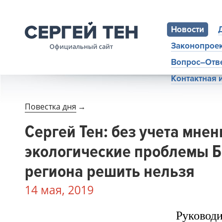
Новости
Законопрое
Вопрос–Отв
Контактная
Повестка дня
→
Сергей Тен: без учета мне
экологические проблемы Б
региона решить нельзя
14 мая, 2019
Руководи