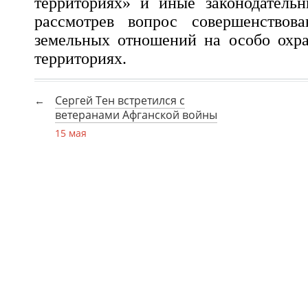
территориях» и иные законодательн
рассмотрев вопрос совершенствова
земельных отношений на особо охр
территориях.
Сергей Тен встретился с
ветеранами Афганской войны
15 мая