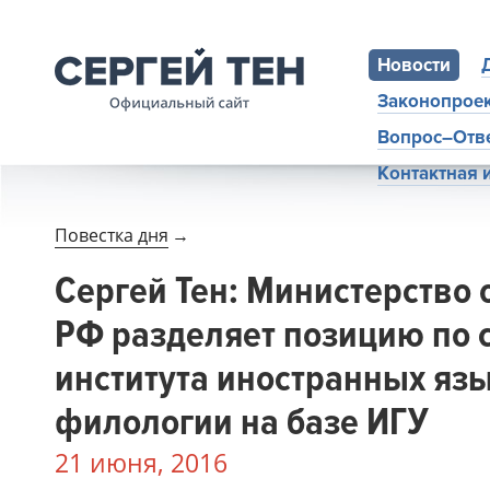
Новости
Законопрое
Вопрос–Отв
Контактная
Повестка дня
→
Сергей Тен: Министерство
РФ разделяет позицию по 
института иностранных яз
филологии на базе ИГУ
21 июня, 2016