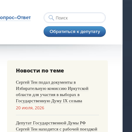
опрос–Ответ
Новости по теме
Сергей Тен подал документы в
Избирательную комиссию Иркутской
области для участия в выборах в
Государственную Думу IX созыва
20 июля, 2026
Депутат Государственной Думы РФ
Сергей Тен находится с рабочей поездкой