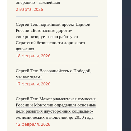
операцию - важнейшая
2 марта, 2026
Сергей Тен: партийный проект Единой
России «Безопасные дороги»
синхронизирует свою работу со
Стратегий безопасности дорожного
движения
18 февраля, 2026
Сергей Тен: Возвращайтесь с Победой,
мы вас ждем!
17 февраля, 2026
Сергей Тен: Межпарламентская комиссия
России и Монголии определила основные
цели развития двусторонних социально-
экономических отношений до 2030 года
12 февраля, 2026