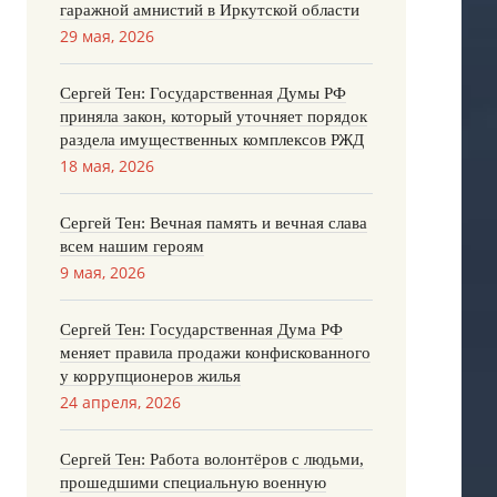
гаражной амнистий в Иркутской области
29 мая, 2026
Сергей Тен: Государственная Думы РФ
приняла закон, который уточняет порядок
раздела имущественных комплексов РЖД
18 мая, 2026
Сергей Тен: Вечная память и вечная слава
всем нашим героям
9 мая, 2026
Сергей Тен: Государственная Дума РФ
меняет правила продажи конфискованного
у коррупционеров жилья
24 апреля, 2026
Сергей Тен: Работа волонтёров с людьми,
прошедшими специальную военную