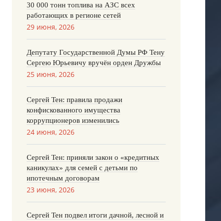
30 000 тонн топлива на АЗС всех
работающих в регионе сетей
29 июня, 2026
Депутату Государственной Думы РФ Тену
Сергею Юрьевичу вручён орден Дружбы
25 июня, 2026
Сергей Тен: правила продажи
конфискованного имущества
коррупционеров изменились
24 июня, 2026
Сергей Тен: приняли закон о «кредитных
каникулах» для семей с детьми по
ипотечным договорам
23 июня, 2026
Сергей Тен подвел итоги дачной, лесной и