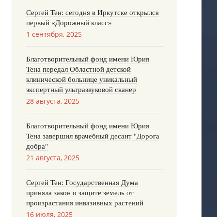
Сергей Тен: сегодня в Иркутске открылся
первый «Дорожный класс»
1 сентября, 2025
Благотворительный фонд имени Юрия
Тена передал Областной детской
клинической больнице уникальный
экспертный ультразвуковой сканер
28 августа, 2025
Благотворительный фонд имени Юрия
Тена завершил врачебный десант "Дорога
добра"
21 августа, 2025
Сергей Тен: Государственная Дума
приняла закон о защите земель от
произрастания инвазивных растений
16 июля, 2025