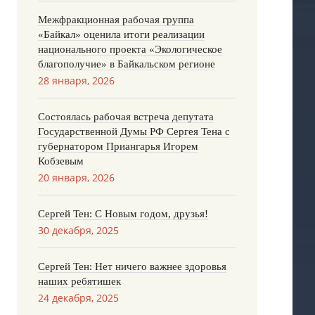
Межфракционная рабочая группа
«Байкал» оценила итоги реализации
национального проекта «Экологическое
благополучие» в Байкальском регионе
28 января, 2026
Состоялась рабочая встреча депутата
Государственной Думы РФ Сергея Тена с
губернатором Приангарья Игорем
Кобзевым
20 января, 2026
Сергей Тен: С Новым годом, друзья!
30 декабря, 2025
Сергей Тен: Нет ничего важнее здоровья
наших ребятишек
24 декабря, 2025