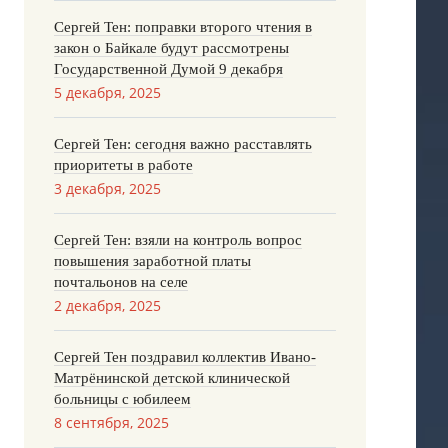
Сергей Тен: поправки второго чтения в
закон о Байкале будут рассмотрены
Государственной Думой 9 декабря
5 декабря, 2025
Сергей Тен: сегодня важно расставлять
приоритеты в работе
3 декабря, 2025
Сергей Тен: взяли на контроль вопрос
повышения заработной платы
почтальонов на селе
2 декабря, 2025
Сергей Тен поздравил коллектив Ивано-
Матрёнинской детской клинической
больницы с юбилеем
8 сентября, 2025