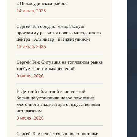
в Нижнеудинском районе
14 июля, 2026
Сергей Тен обсудил комплексную
программу развития нового молодежного
центра «Алыннаар» в Нижнеудинске
13 июля, 2026
Сергей Тен: Ситуация на топливном рынке
требует системных решений
9 июля, 2026
В Детской областной клинической
больнице установили новое поколение
клеточного анализатора с искусственным
интеллектом
3 июля, 2026
Сергей Тен: решается вопрос о поставке