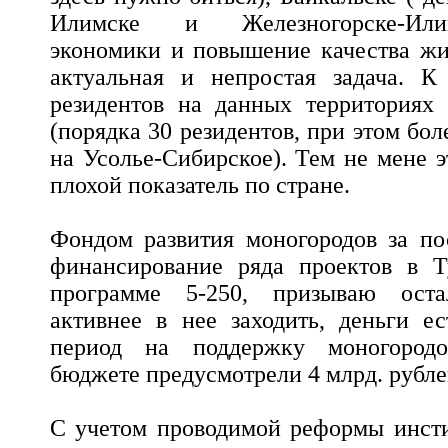
Илимске и Железногорске-Или
экономики и повышение качества жи
актуальная и непростая задача. К
резидентов на данных территориях
(порядка 30 резидентов, при этом бол
на Усолье-Сибирское). Тем не мене 
плохой показатель по стране.
Фондом развития моногородов за по
финансирование ряда проектов в Т
программе 5-250, призываю оста
активнее в нее заходить, деньги е
период на поддержку моногород
бюджете предусмотрели 4 млрд. рубле
С учетом проводимой реформы инсти