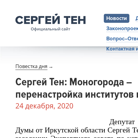
Новости
Законопрое
Вопрос–Отв
Контактная
Повестка дня
→
Сергей Тен: Моногорода –
перенастройка институтов
24 декабря, 2020
Депутат
Думы от Иркутской области Сергей Т