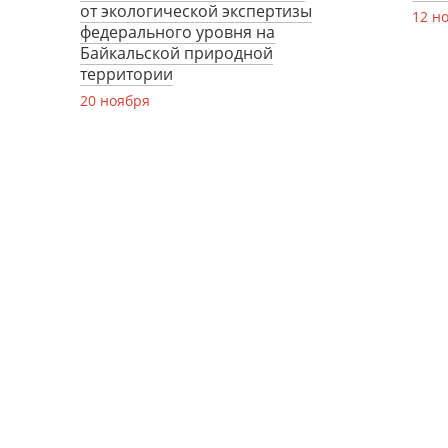
от экологической экспертизы
12 н
федерального уровня на
Байкальской природной
территории
20 ноября