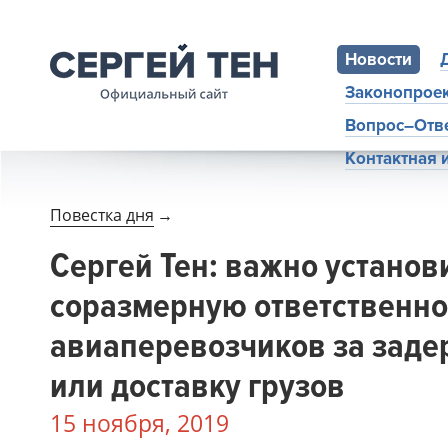
Новости
Законопрое
Вопрос–Отв
Контактная
Повестка дня
→
Сергей Тен: важно установ
соразмерную ответственно
авиаперевозчиков за заде
или доставку грузов
15 ноября, 2019