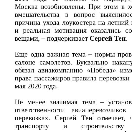
Москва возобновлены. При этом в х
вмешательства в вопрос выяснилос
причина ухода лоукостера на летний
и реальная мотивация оказались с
вещами, – подчеркивает
Сергей Тен
.
Еще одна важная тема – нормы пров
салоне самолетов. Буквально накан
обязал авиакомпанию «Победа» из
права пассажиров правила перевозки
мая 2020 года.
Не менее значимая тема – установ
ответственности авиаперевозчико
перевозках. Сергей Тен отмечает, 
транспорту и строительству 