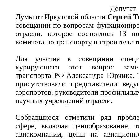
Депутат
Думы от Иркутской области
Сергей Т
совещании по вопросам функциониро
отрасли, которое состоялось 13 н
комитета по транспорту и строительст
Для участия в совещании специ
курирующего этот вопрос замес
транспорта РФ Александра Юрчика. 
присутствовали представители веду
аэропортов, руководители профильны
научных учреждений отрасли.
Собравшиеся отметили ряд пробл
сфере, включая ценообразование, 
авиакомпаний, цены на авиационн