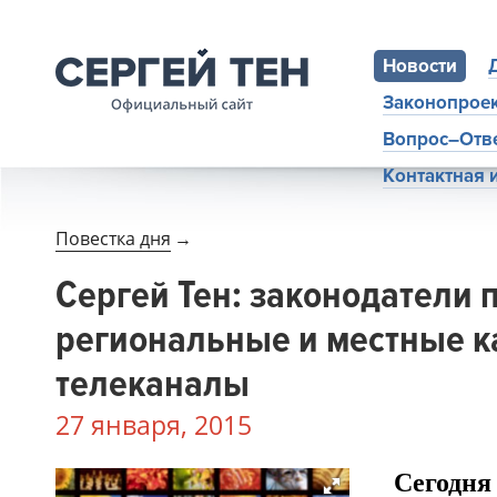
Новости
Законопрое
Вопрос–Отв
Контактная
Повестка дня
→
Сергей Тен: законодатели
региональные и местные 
телеканалы
27 января, 2015
Сегодня