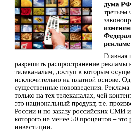
дума Р
третьем 
законоп
изменен
Федерал
рекламе
Главная 
разрешить распространение рекламы
телеканалам, доступ к которым осуще
исключительно на платной основе. Од
существенные нововведения. Реклама 
только на тех телеканалах, чей контен
это национальный продукт, т.е. произ
России и по заказу российских СМИ и
которого не менее 50 процентов – это
инвестиции.