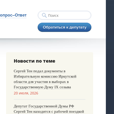
опрос–Ответ
Новости по теме
Сергей Тен подал документы в
Избирательную комиссию Иркутской
области для участия в выборах в
Государственную Думу IX созыва
20 июля, 2026
Депутат Государственной Думы РФ
Сергей Тен находится с рабочей поездкой