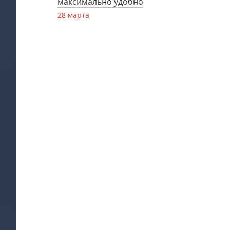
максимально удобно
28 марта