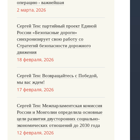
операцию - важнейшая
2 марта, 2026
Сергей Тен: партийный проект Единой
России «Безопасные дороги»
синхронизирует свою работу со
Стратегий безопасности дорожного
движения
18 февраля, 2026
Сергей Тен: Возвращайтесь с Победой,
мы вас ждем!
17 февраля, 2026
Сергей Тен: Межпарламентская комиссия
России и Монголии определила основные
цели развития двусторонних социально-
экономических отношений до 2030 года
12 февраля, 2026