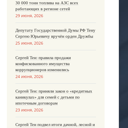
30 000 тонн топлива на АЗС всех
работающих в регионе сетей
29 июня, 2026
Депутату Государственной Думы РФ Тену
Сергею Юрьевичу вручён орден Дружбы
25 июня, 2026
Сергей Тен: правила продажи
конфискованного имущества
коррупционеров изменились
24 июня, 2026
Сергей Тен: приняли закон о «кредитных
каникулах» для семей с детьми по
ипотечным договорам
23 июня, 2026
Сергей Тен подвел итоги дачной, лесной и