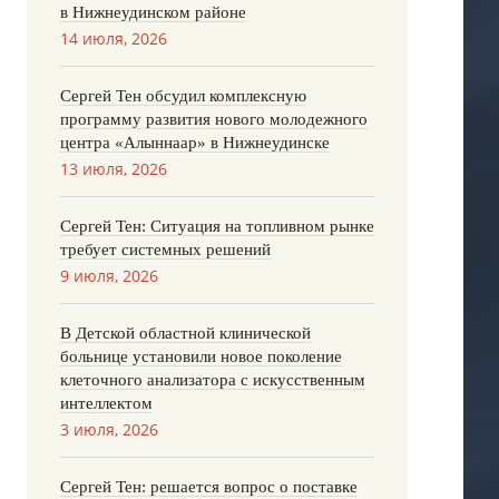
в Нижнеудинском районе
14 июля, 2026
Сергей Тен обсудил комплексную
программу развития нового молодежного
центра «Алыннаар» в Нижнеудинске
13 июля, 2026
Сергей Тен: Ситуация на топливном рынке
требует системных решений
9 июля, 2026
В Детской областной клинической
больнице установили новое поколение
клеточного анализатора с искусственным
интеллектом
3 июля, 2026
Сергей Тен: решается вопрос о поставке