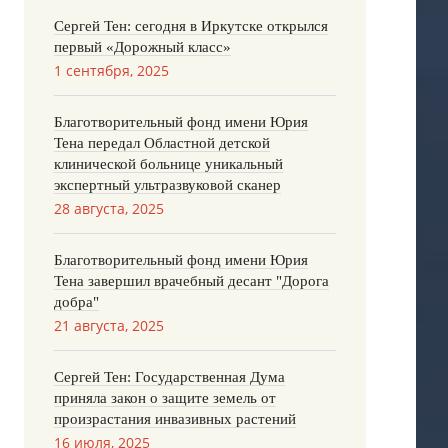
Сергей Тен: сегодня в Иркутске открылся
первый «Дорожный класс»
1 сентября, 2025
Благотворительный фонд имени Юрия
Тена передал Областной детской
клинической больнице уникальный
экспертный ультразвуковой сканер
28 августа, 2025
Благотворительный фонд имени Юрия
Тена завершил врачебный десант "Дорога
добра"
21 августа, 2025
Сергей Тен: Государственная Дума
приняла закон о защите земель от
произрастания инвазивных растений
16 июля, 2025