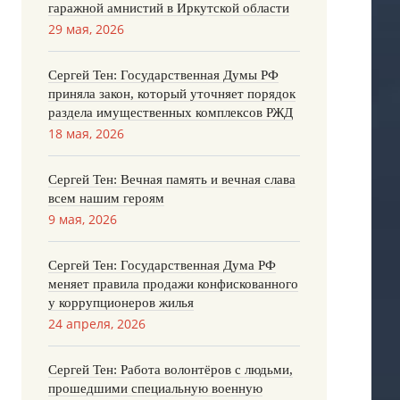
гаражной амнистий в Иркутской области
29 мая, 2026
Сергей Тен: Государственная Думы РФ
приняла закон, который уточняет порядок
раздела имущественных комплексов РЖД
18 мая, 2026
Сергей Тен: Вечная память и вечная слава
всем нашим героям
9 мая, 2026
Сергей Тен: Государственная Дума РФ
меняет правила продажи конфискованного
у коррупционеров жилья
24 апреля, 2026
Сергей Тен: Работа волонтёров с людьми,
прошедшими специальную военную