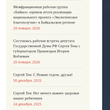
Межфракционная рабочая группа
«Байкал» оценила итоги реализации
национального проекта «Экологическое
благополучие» в Байкальском регионе
28 января, 2026
Состоялась рабочая встреча депутата
Государственной Думы РФ Сергея Тена с
губернатором Приангарья Игорем
Кобзевым
20 января, 2026
Сергей Тен: С Новым годом, друзья!
30 декабря, 2025
Сергей Тен: Нет ничего важнее здоровья
наших ребятишек
24 декабря, 2025