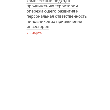
комплексный подход к
продвижению территорий
опережающего развития и
персональная ответственность
чиновников за привлечение
инвесторов
25 марта