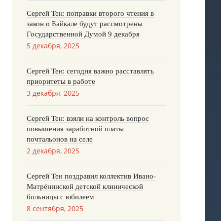
Сергей Тен: поправки второго чтения в
закон о Байкале будут рассмотрены
Государственной Думой 9 декабря
5 декабря, 2025
Сергей Тен: сегодня важно расставлять
приоритеты в работе
3 декабря, 2025
Сергей Тен: взяли на контроль вопрос
повышения заработной платы
почтальонов на селе
2 декабря, 2025
Сергей Тен поздравил коллектив Ивано-
Матрёнинской детской клинической
больницы с юбилеем
8 сентября, 2025