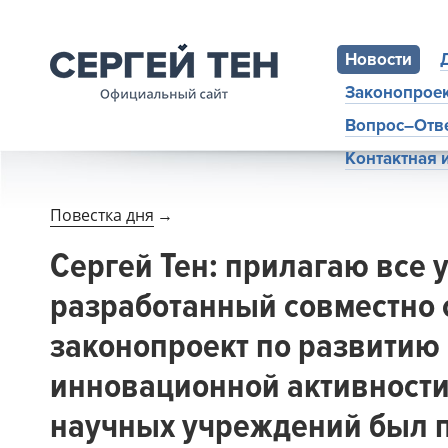
Новости
Законопрое
Вопрос–Отв
Контактная
Повестка дня
→
Сергей Тен: прилагаю все 
разработанный совместно
законопроект по развитию
инновационной активности
научных учреждений был п