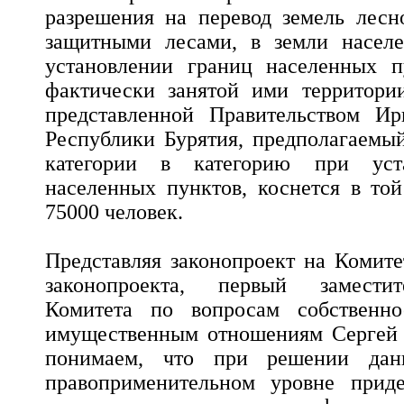
разрешения на перевод земель лесн
защитными лесами, в земли насел
установлении границ населенных п
фактически занятой ими территори
представленной Правительством Ир
Республики Бурятия, предполагаемый
категории в категорию при уст
населенных пунктов, коснется в то
75000 человек.
Представляя законопроект на Комите
законопроекта, первый заместит
Комитета по вопросам собственно
имущественным отношениям Сергей 
понимаем, что при решении дан
правоприменительном уровне приде