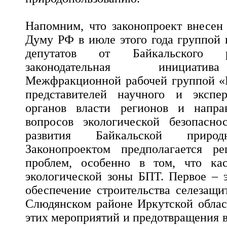
Напомним, что законопроект внесен
Думу РФ в июле этого года группой 
депутатов от Байкальского р
законодательная инициатив
Межфракционной рабочей группой «Б
представителей научного и экспер
органов власти регионов и напра
вопросов экологической безопасно
развития Байкальской природ
Законопроектом предполагается р
проблем, особенно в том, что кас
экологической зоны БПТ. Первое – э
обеспечение строительства селезащ
Слюдянском районе Иркутской облас
этих мероприятий и предотвращения 