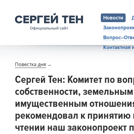
Новости
Законопрое
Вопрос–Отв
Контактная
Повестка дня
→
Сергей Тен: Комитет по во
собственности, земельным
имущественным отношени
рекомендовал к принятию 
чтении наш законопроект 