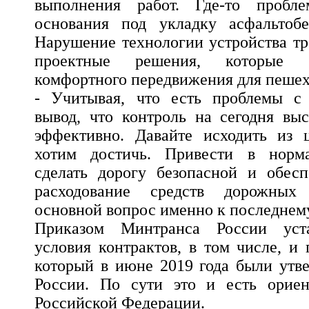
выполнения работ. Где-то пробле
основания под укладку асфальтобе
Нарушение технологии устройства тр
проектные решения, которые 
комфортного передвижения для пешех
- Учитывая, что есть проблемы с 
вывод, что контроль на сегодня вы
эффективно. Давайте исходить из 
хотим достичь. Привести в норма
сделать дорогу безопасной и обесп
расходование средств дорожных
основной вопрос именно к последнем
Приказом Минтранса России уст
условия контрактов, в том числе, и
который в июне 2019 года были ут
России. По сути это и есть ориен
Российской Федерации.