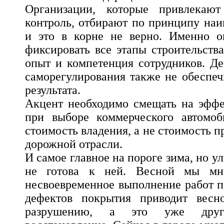
Организации, которые привлекают
контроль, отбирают по принципу на
и это в корне не верно. Именно 
фиксировать все этапы строительства
опыт и компетенция сотрудников. Д
саморегулирования также не обеспеч
результата.
Акцент необходимо смещать на эффе
при выборе коммерческого автомоби
стоимость владения, а не стоимость п
дорожной отрасли.
И самое главное на пороге зима, но у
не готова к ней. Весной мы мно
несвоевременное выполнение работ п
дефектов покрытия приводит весн
разрушению, а это уже друг