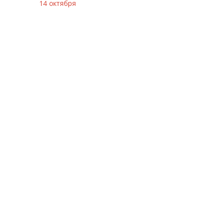
14 октября