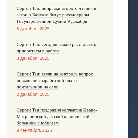
Сергей Тен: поправки второго чтения в
закон о Байкале будут рассмотрены
Государственной Думой 9 декабря
5 декабря, 2025
Сергей Тен: сегодня важно расставлять
приоритеты в работе
3 декабря, 2025
Сергей Тен: взяли на контроль вопрос
повышения заработной платы
почтальонов на селе
2 декабря, 2025
Сергей Тен поздравил коллектив Ивано-
Матрёнинской детской клинической
больницы с юбилеем
8 сентября, 2025