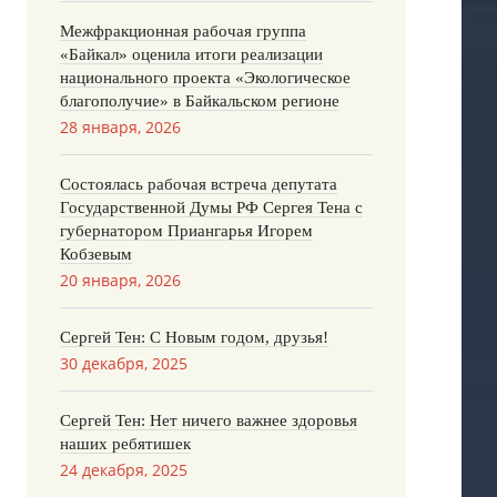
Межфракционная рабочая группа
«Байкал» оценила итоги реализации
национального проекта «Экологическое
благополучие» в Байкальском регионе
28 января, 2026
Состоялась рабочая встреча депутата
Государственной Думы РФ Сергея Тена с
губернатором Приангарья Игорем
Кобзевым
20 января, 2026
Сергей Тен: С Новым годом, друзья!
30 декабря, 2025
Сергей Тен: Нет ничего важнее здоровья
наших ребятишек
24 декабря, 2025