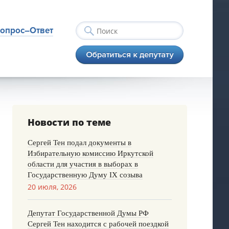
опрос–Ответ
Новости по теме
Сергей Тен подал документы в
Избирательную комиссию Иркутской
области для участия в выборах в
Государственную Думу IX созыва
20 июля, 2026
Депутат Государственной Думы РФ
Сергей Тен находится с рабочей поездкой