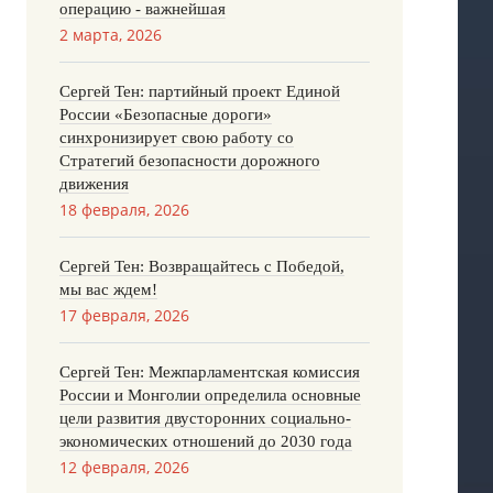
операцию - важнейшая
2 марта, 2026
Сергей Тен: партийный проект Единой
России «Безопасные дороги»
синхронизирует свою работу со
Стратегий безопасности дорожного
движения
18 февраля, 2026
Сергей Тен: Возвращайтесь с Победой,
мы вас ждем!
17 февраля, 2026
Сергей Тен: Межпарламентская комиссия
России и Монголии определила основные
цели развития двусторонних социально-
экономических отношений до 2030 года
12 февраля, 2026