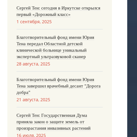
Сергей Тен: сегодня в Иркутске открылся
первый «Дорожный класс»
1 сентября, 2025
Благотворительный фонд имени Юрия
Тена передал Областной детской
клинической больнице уникальный
экспертный ультразвуковой сканер
28 августа, 2025
Благотворительный фонд имени Юрия
Тена завершил врачебный десант "Дорога
добра"
21 августа, 2025
Сергей Тен: Государственная Дума
приняла закон о защите земель от
произрастания инвазивных растений
16 июля, 2025