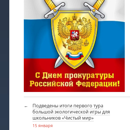
Подведены итоги первого тура
большой экологической игры для
школьников «Чистый мир»
15 января