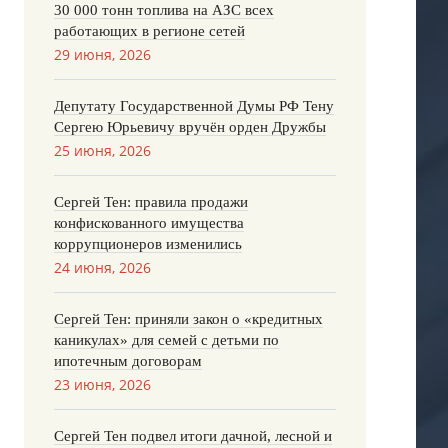
30 000 тонн топлива на АЗС всех
работающих в регионе сетей
29 июня, 2026
Депутату Государственной Думы РФ Тену
Сергею Юрьевичу вручён орден Дружбы
25 июня, 2026
Сергей Тен: правила продажи
конфискованного имущества
коррупционеров изменились
24 июня, 2026
Сергей Тен: приняли закон о «кредитных
каникулах» для семей с детьми по
ипотечным договорам
23 июня, 2026
Сергей Тен подвел итоги дачной, лесной и