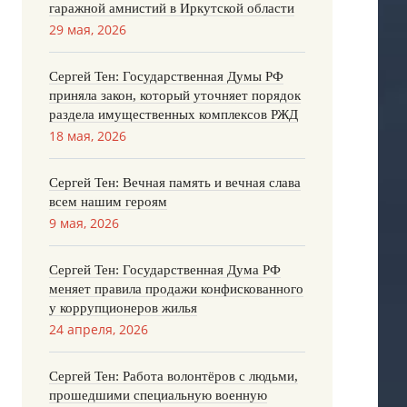
гаражной амнистий в Иркутской области
29 мая, 2026
Сергей Тен: Государственная Думы РФ
приняла закон, который уточняет порядок
раздела имущественных комплексов РЖД
18 мая, 2026
Сергей Тен: Вечная память и вечная слава
всем нашим героям
9 мая, 2026
Сергей Тен: Государственная Дума РФ
меняет правила продажи конфискованного
у коррупционеров жилья
24 апреля, 2026
Сергей Тен: Работа волонтёров с людьми,
прошедшими специальную военную