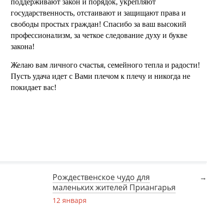
поддерживают закон и порядок, укрепляют
государственность, отстаивают и защищают права и
свободы простых граждан! Спасибо за ваш высокий
профессионализм, за четкое следование духу и букве
закона!
Желаю вам личного счастья, семейного тепла и радости!
Пусть удача идет с Вами плечом к плечу и никогда не
покидает вас!
Рождественское чудо для
маленьких жителей Приангарья
12 января