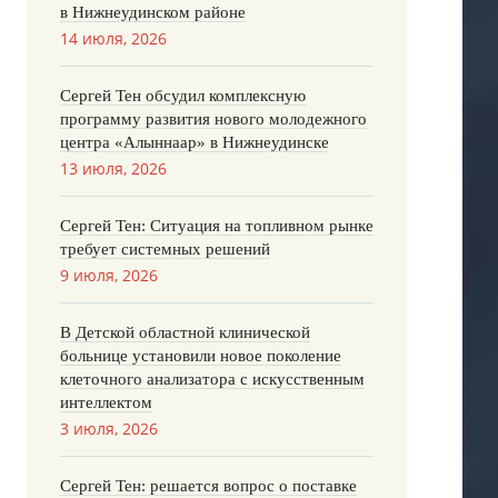
в Нижнеудинском районе
14 июля, 2026
Сергей Тен обсудил комплексную
программу развития нового молодежного
центра «Алыннаар» в Нижнеудинске
13 июля, 2026
Сергей Тен: Ситуация на топливном рынке
требует системных решений
9 июля, 2026
В Детской областной клинической
больнице установили новое поколение
клеточного анализатора с искусственным
интеллектом
3 июля, 2026
Сергей Тен: решается вопрос о поставке