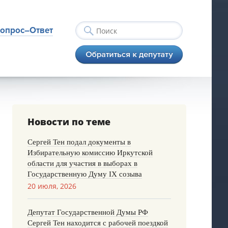
опрос–Ответ
Новости по теме
Сергей Тен подал документы в
Избирательную комиссию Иркутской
области для участия в выборах в
Государственную Думу IX созыва
20 июля, 2026
Депутат Государственной Думы РФ
Сергей Тен находится с рабочей поездкой