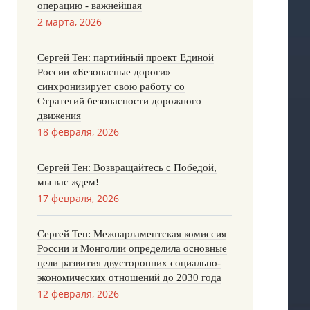
операцию - важнейшая
2 марта, 2026
Сергей Тен: партийный проект Единой
России «Безопасные дороги»
синхронизирует свою работу со
Стратегий безопасности дорожного
движения
18 февраля, 2026
Сергей Тен: Возвращайтесь с Победой,
мы вас ждем!
17 февраля, 2026
Сергей Тен: Межпарламентская комиссия
России и Монголии определила основные
цели развития двусторонних социально-
экономических отношений до 2030 года
12 февраля, 2026