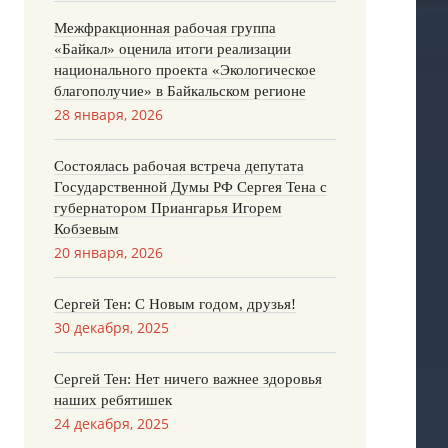
Межфракционная рабочая группа
«Байкал» оценила итоги реализации
национального проекта «Экологическое
благополучие» в Байкальском регионе
28 января, 2026
Состоялась рабочая встреча депутата
Государственной Думы РФ Сергея Тена с
губернатором Приангарья Игорем
Кобзевым
20 января, 2026
Сергей Тен: С Новым годом, друзья!
30 декабря, 2025
Сергей Тен: Нет ничего важнее здоровья
наших ребятишек
24 декабря, 2025