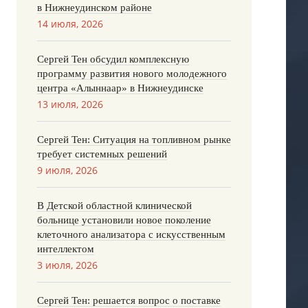
в Нижнеудинском районе
14 июля, 2026
Сергей Тен обсудил комплексную
программу развития нового молодежного
центра «Алыннаар» в Нижнеудинске
13 июля, 2026
Сергей Тен: Ситуация на топливном рынке
требует системных решений
9 июля, 2026
В Детской областной клинической
больнице установили новое поколение
клеточного анализатора с искусственным
интеллектом
3 июля, 2026
Сергей Тен: решается вопрос о поставке