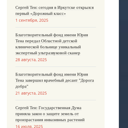
Сергей Тен: сегодня в Иркутске открылся
первый «Дорожный класс»
1 сентября, 2025
Благотворительный фонд имени Юрия
Тена передал Областной детской
клинической больнице уникальный
экспертный ультразвуковой сканер
28 августа, 2025
Благотворительный фонд имени Юрия
Тена завершил врачебный десант "Дорога
добра"
21 августа, 2025
Сергей Тен: Государственная Дума
приняла закон о защите земель от
произрастания инвазивных растений
16 июля, 2025