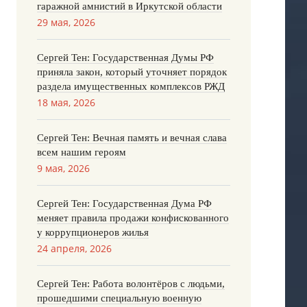
гаражной амнистий в Иркутской области
29 мая, 2026
Сергей Тен: Государственная Думы РФ
приняла закон, который уточняет порядок
раздела имущественных комплексов РЖД
18 мая, 2026
Сергей Тен: Вечная память и вечная слава
всем нашим героям
9 мая, 2026
Сергей Тен: Государственная Дума РФ
меняет правила продажи конфискованного
у коррупционеров жилья
24 апреля, 2026
Сергей Тен: Работа волонтёров с людьми,
прошедшими специальную военную