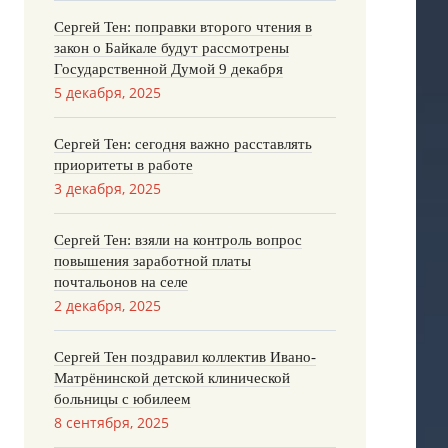
Сергей Тен: поправки второго чтения в
закон о Байкале будут рассмотрены
Государственной Думой 9 декабря
5 декабря, 2025
Сергей Тен: сегодня важно расставлять
приоритеты в работе
3 декабря, 2025
Сергей Тен: взяли на контроль вопрос
повышения заработной платы
почтальонов на селе
2 декабря, 2025
Сергей Тен поздравил коллектив Ивано-
Матрёнинской детской клинической
больницы с юбилеем
8 сентября, 2025