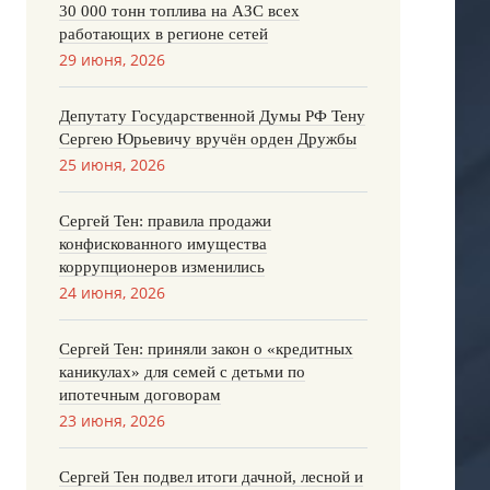
30 000 тонн топлива на АЗС всех
работающих в регионе сетей
29 июня, 2026
Депутату Государственной Думы РФ Тену
Сергею Юрьевичу вручён орден Дружбы
25 июня, 2026
Сергей Тен: правила продажи
конфискованного имущества
коррупционеров изменились
24 июня, 2026
Сергей Тен: приняли закон о «кредитных
каникулах» для семей с детьми по
ипотечным договорам
23 июня, 2026
Сергей Тен подвел итоги дачной, лесной и