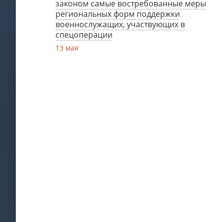
законом самые востребованные меры
региональных форм поддержки
военнослужащих, участвующих в
спецоперации
13 мая