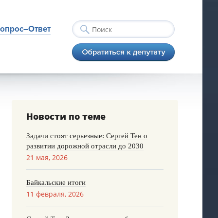
опрос–Ответ
Новости по теме
Задачи стоят серьезные: Сергей Тен о
развитии дорожной отрасли до 2030
21 мая, 2026
Байкальские итоги
11 февраля, 2026