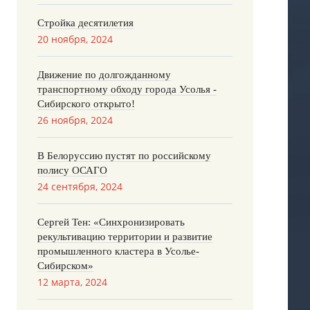
Стройка десятилетия
20 ноября, 2024
Движение по долгожданному
транспортному обходу города Усолья -
Сибирского открыто!
26 ноября, 2024
В Белоруссию пустят по российскому
полису ОСАГО
24 сентября, 2024
Сергей Тен: «Синхронизировать
рекультивацию территории и развитие
промышленного кластера в Усолье-
Сибирском»
12 марта, 2024