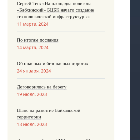
Сергей Тен: «На площадка полигона
«Бабхинский» БЦБК начато создание
технологической инфраструктуры»
11 марта, 2024
По итогам послания
14 марта, 2024
Об опасных и безопасных дорогах
24 января, 2024
Договорились на берегу
19 июля, 2023
Шанс на развитие Байкальской
территории
18 июля, 2023