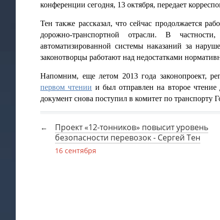
конференции сегодня, 13 октября, передает коррес
Тен также рассказал, что сейчас продолжается ра
дорожно-транспортной отрасли. В частности
автоматизированной системы наказаний за наруше
законотворцы работают над недостатками норматив
Напомним, еще летом 2013 года законопроект, 
первом чтении
и был отправлен на второе чтение 
документ снова поступил в комитет по транспорту 
Проект «12-тонников» повысит уровень
безопасности перевозок - Сергей Тен
16 сентября