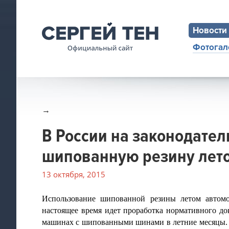
Новости
Фотогал
→
В России на законодател
шипованную резину лет
13 октября, 2015
Использование шипованной резины летом автомо
настоящее время идет проработка нормативного до
машинах с шипованными шинами в летние месяцы.