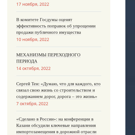
17 ноября, 2022
В комитете Госдумы оценят
эффективность поправок об упрощении
продажи публичного имущества
10 ноября, 2022
МЕХАНИЗМЫ ПЕРЕХОДНОГО
ПЕРИОДА
14 октября, 2022
Сергей Тен: «Думаю, что для каждого, кто
связал свою жизнь со строительством и
содержанием дорог, дорога – это жизнь»
7 октября, 2022
«Сделано в России»: на конференции в
Казани обсудили ключевые направления
импортозамещения в дорожной отрасли