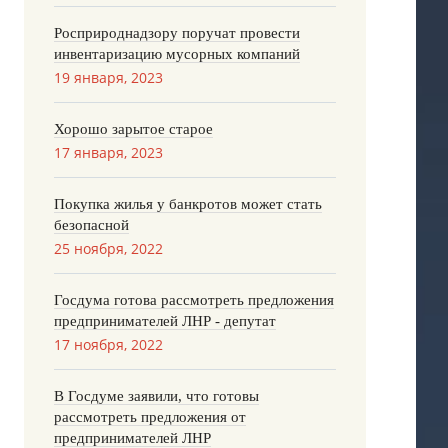
Росприроднадзору поручат провести
инвентаризацию мусорных компаний
19 января, 2023
Хорошо зарытое старое
17 января, 2023
Покупка жилья у банкротов может стать
безопасной
25 ноября, 2022
Госдума готова рассмотреть предложения
предпринимателей ЛНР - депутат
17 ноября, 2022
В Госдуме заявили, что готовы
рассмотреть предложения от
предпринимателей ЛНР