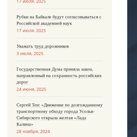
17 июля, 2025
Рубки на Байкале будут согласовываться с
Российской академией наук
17 июля, 2025
Уважать труд дорожников
3 июля, 2025
Государственная Дума приняла закон,
направленный на сохранность российских
дорог
24 июня, 2025
Сергей Тен: «Движение по долгожданному
транспортному обходу города Усолья-
Сибирского открыла желтая «Лада
Калина»
28 ноября, 2024