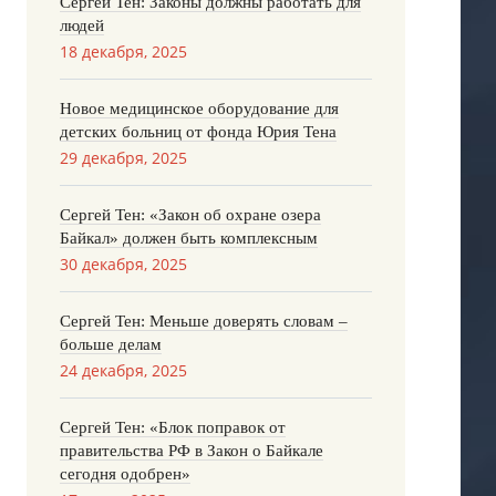
Сергей Тен: Законы должны работать для
людей
18 декабря, 2025
Новое медицинское оборудование для
детских больниц от фонда Юрия Тена
29 декабря, 2025
Сергей Тен: «Закон об охране озера
Байкал» должен быть комплексным
30 декабря, 2025
Сергей Тен: Меньше доверять словам –
больше делам
24 декабря, 2025
Сергей Тен: «Блок поправок от
правительства РФ в Закон о Байкале
сегодня одобрен»