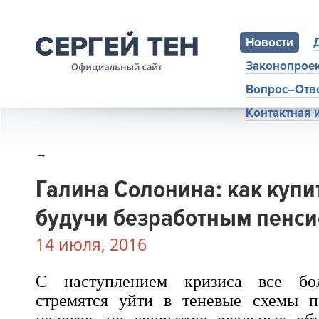
Новости
Законопрое
Вопрос–Отв
Контактная
→
Галина Солонина: как купи
будучи безработным пенс
14 июля, 2016
С наступлением кризиса все бо
стремятся уйти в теневые схемы по