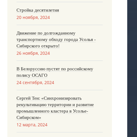
Стройка десятилетия
20 ноября, 2024
Движение по долгожданному
транспортному обходу города Усолья -
Сибирского открыто!
26 ноября, 2024
В Белоруссию пустят по российскому
полису ОСАГО
24 сентября, 2024
Сергей Тен: «Синхронизировать
рекультивацию территории и развитие
промышленного кластера в Усолье-
Сибирском»
12 марта, 2024