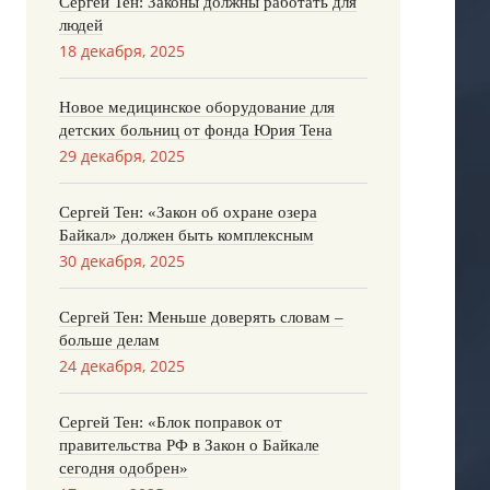
Сергей Тен: Законы должны работать для
людей
18 декабря, 2025
Новое медицинское оборудование для
детских больниц от фонда Юрия Тена
29 декабря, 2025
Сергей Тен: «Закон об охране озера
Байкал» должен быть комплексным
30 декабря, 2025
Сергей Тен: Меньше доверять словам –
больше делам
24 декабря, 2025
Сергей Тен: «Блок поправок от
правительства РФ в Закон о Байкале
сегодня одобрен»