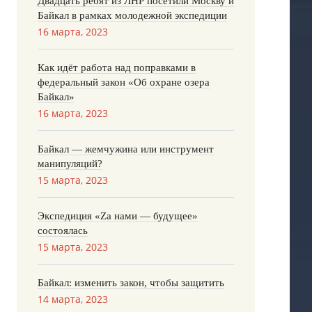
Двадцать ребят из ЛНР посетили Москву и
Байкал в рамках молодежной экспедиции
16 марта, 2023
Как идёт работа над поправками в
федеральный закон «Об охране озера
Байкал»
16 марта, 2023
Байкал — жемчужина или инструмент
манипуляций?
15 марта, 2023
Экспедиция «Za нами — будущее»
состоялась
15 марта, 2023
Байкал: изменить закон, чтобы защитить
14 марта, 2023