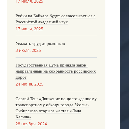
17 июля, 2025
Рубки на Байкале будут согласовываться с
Российской академией наук
17 июля, 2025
Уважать труд дорожников
3 июля, 2025
Государственная Дума приняла закон,
направленный на сохранность российских
дорог
24 июня, 2025
Сергей Тен: «Движение по долгожданному
транспортному обходу города Усолья-
Сибирского открыла желтая «Лада
Калина»
28 ноября, 2024