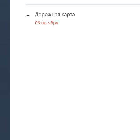
Дорожная карта
06 октября