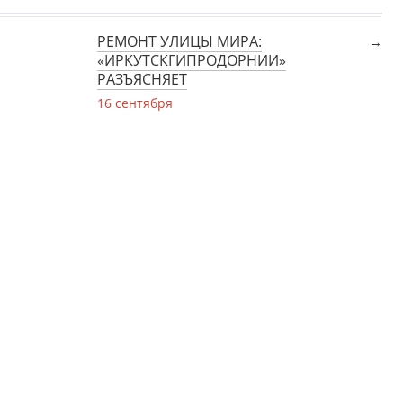
РЕМОНТ УЛИЦЫ МИРА:
«ИРКУТСКГИПРОДОРНИИ»
РАЗЪЯСНЯЕТ
16 сентября