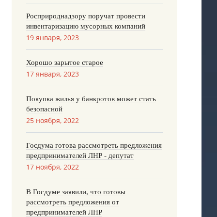
Росприроднадзору поручат провести
инвентаризацию мусорных компаний
19 января, 2023
Хорошо зарытое старое
17 января, 2023
Покупка жилья у банкротов может стать
безопасной
25 ноября, 2022
Госдума готова рассмотреть предложения
предпринимателей ЛНР - депутат
17 ноября, 2022
В Госдуме заявили, что готовы
рассмотреть предложения от
предпринимателей ЛНР