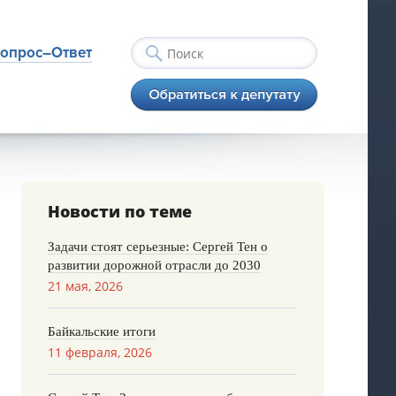
опрос–Ответ
Новости по теме
Задачи стоят серьезные: Сергей Тен о
развитии дорожной отрасли до 2030
21 мая, 2026
Байкальские итоги
11 февраля, 2026