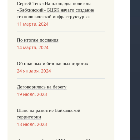
Сергей Тен: «На площадка полигона
«Бабхинский» БЦБК начато создание
технологической инфраструктуры»
11 марта, 2024
По итогам послания
14 марта, 2024
Об опасных и безопасных дорогах
24 января, 2024
Договорились на берегу
19 июля, 2023
Шанс на развитие Байкальской
территории
18 июля, 2023