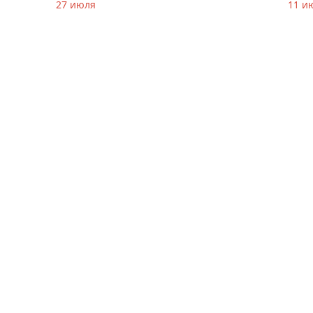
27 июля
11 и