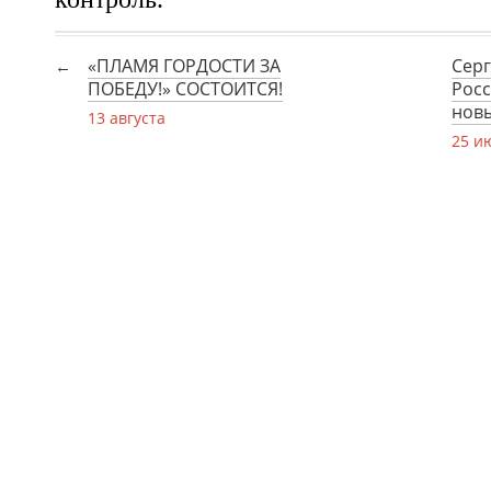
«ПЛАМЯ ГОРДОСТИ ЗА
Серг
ПОБЕДУ!» СОСТОИТСЯ!
Росс
нов
13 августа
25 и