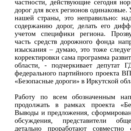
частности, действующие сегодня но
дорог для всех регионов одинаковые
нашей страны, это неправильно: на
содержанию дорог, делать его дифф
учетом специфики региона. Прозв
часть средств дорожного фонда нап
изыскания – думаю, это тоже следуе
корректировки сама программа разви
области, - подчеркивает депутат Г
федерального партийного проекта В
«Безопасные дороги» в Иркутской обл
Работу по всем обозначенным нап
продолжать в рамках проекта «Бе
Выводы и предложения, сформирован
обсуждения, представители обще
детально проработают совместно 