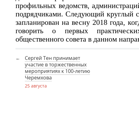
профильных ведомств, администраци
подрядчиками. Следующий круглый с
запланирован на весну 2018 года, ко
говорить о первых практически
общественного совета в данном напра
Сергей Тен принимает
участие в торжественных
мероприятиях к 100-летию
Черемхова
25 августа