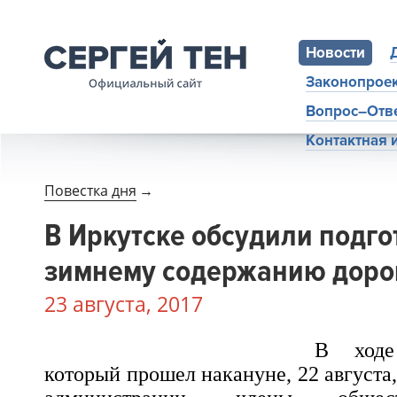
Новости
Законопрое
Вопрос–Отв
Контактная
Повестка дня
→
В Иркутске обсудили подго
зимнему содержанию доро
23 августа, 2017
В ходе
который прошел накануне, 22 августа,