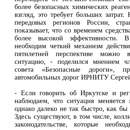
более безопасных химических реаген
взгляд, это требует больших затрат.
передовых регионов России, стра
показывает, что со временем средств
более высокой эффективности. В
необходим четкий механизм действи
пятилетней перспективе можно 
ситуацию, - поделился мнением ч
совета «Безопасные дороги», п
автомобильных дорог ИРНИТУ Серге
- Если говорить об Иркутске и рег
наблюдаем, что ситуация меняется 
однако далеко не так быстро, как бы 
Здесь существуют, в том числе, кол
законодательстве, которые необхо