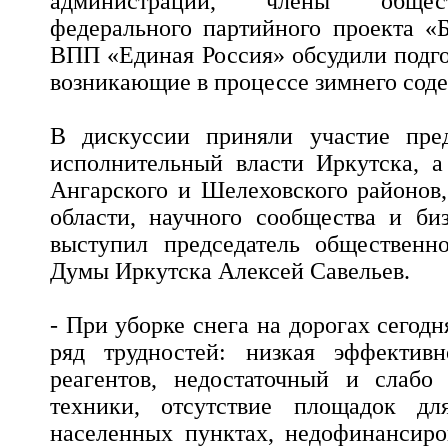
администрации, члены общест
федерального партийного проекта «
ВПП «Единая Россия» обсудили подго
возникающие в процессе зимнего соде
В дискуссии приняли участие пред
исполнительный власти Иркутска, а
Ангарского и Шелеховского районов
области, научного сообщества и би
выступил председатель общественно
Думы Иркутска Алексей Савельев.
- При уборке снега на дорогах сегод
ряд трудностей: низкая эффектив
реагентов, недостаточный и слабо
техники, отсутствие площадок дл
населенных пунктах, недофинансиро