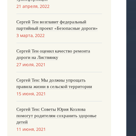
21 апреля, 2022
Сергей Тен возглавит федеральный
партийный проект «Безопасные дороги»
3 марта, 2022
Сергей Тен оценил качество ремонта
дороги на Листвянку
27 июля, 2021
Сергей Тен: Мы должны упрощать
правила жизни в сельской территории
15 июня, 2021
Сергей Тен: Советы Юрия Козлова
помогут родителям сохранить здоровье
детей
11 июня, 2021