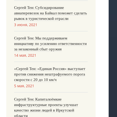
Сергей Тен: Субсидирование
авиаперевозок на Байкал поможет сделать
рывок в туристической отрасли
3 июня, 2021
Сергей Тен: Мы поддерживаем
инициативу по усилению ответственности
за незаконный сбыт оружия
14 мая, 2021
«Сергей Тен: «Единая Россия» выступает
против снижения нештрафуемого порога
скорости с 20 до 10 км/ч
5 мая, 2021
Сергей Тен: Капиталоёмкие
инфраструктурные проекты улучшат
качество жизни людей в Иркутской
области