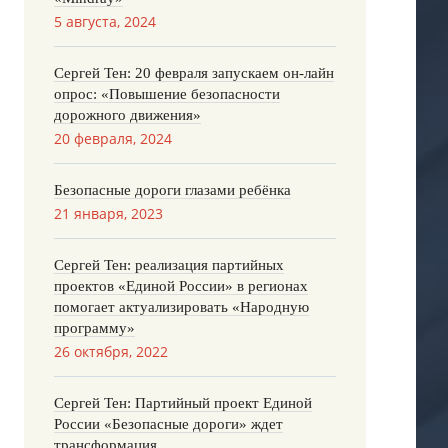
5 августа, 2024
Сергей Тен: 20 февраля запускаем он-лайн
опрос: «Повышение безопасности
дорожного движения»
20 февраля, 2024
Безопасные дороги глазами ребёнка
21 января, 2023
Сергей Тен: реализация партийных
проектов «Единой России» в регионах
помогает актуализировать «Народную
программу»
26 октября, 2022
Сергей Тен: Партийный проект Единой
России «Безопасные дороги» ждет
трансформация