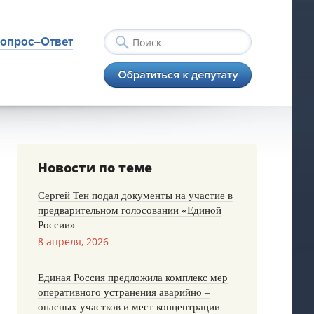
опрос–Ответ
Новости по теме
Сергей Тен подал документы на участие в
предварительном голосовании «Единой
России»
8 апреля, 2026
Единая Россия предложила комплекс мер
оперативного устранения аварийно –
опасных участков и мест концентрации