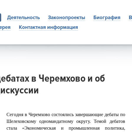
Деятельность
Законопроекты
Биография
В
ерея
Контактная информация
дебатах в Черемхово и об
дискуссии
Сегодня в Черемхово состоялись завершающие дебаты по
Шелеховскому одномандатному округу. Темой дебатов
стала «Экономическая и промышленная политика,