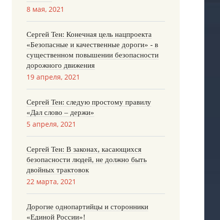
8 мая, 2021
Сергей Тен: Конечная цель нацпроекта
«Безопасные и качественные дороги» - в
существенном повышении безопасности
дорожного движения
19 апреля, 2021
Сергей Тен: следую простому правилу
«Дал слово – держи»
5 апреля, 2021
Сергей Тен: В законах, касающихся
безопасности людей, не должно быть
двойных трактовок
22 марта, 2021
Дорогие однопартийцы и сторонники
«Единой России»!