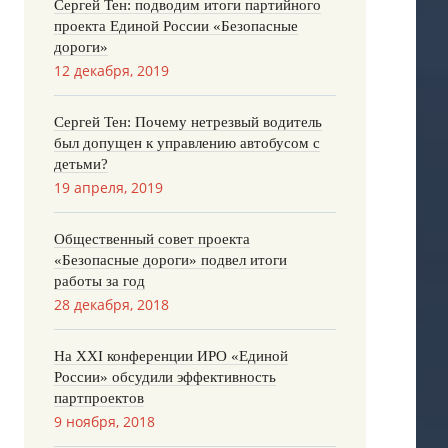
Сергей Тен: подводим итоги партийного
проекта Единой России «Безопасные
дороги»
12 декабря, 2019
Сергей Тен: Почему нетрезвый водитель
был допущен к управлению автобусом с
детьми?
19 апреля, 2019
Общественный совет проекта
«Безопасные дороги» подвел итоги
работы за год
28 декабря, 2018
На XXI конференции ИРО «Единой
России» обсудили эффективность
партпроектов
9 ноября, 2018