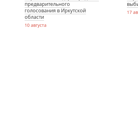
предварительного
выб
голосования в Иркутской
17 ав
области
10 августа