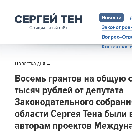
Новости
Законопрое
Вопрос–Отв
Контактная
Повестка дня
→
Восемь грантов на общую 
тысяч рублей от депутата
Законодательного собрани
области Сергея Тена были
авторам проектов Междун